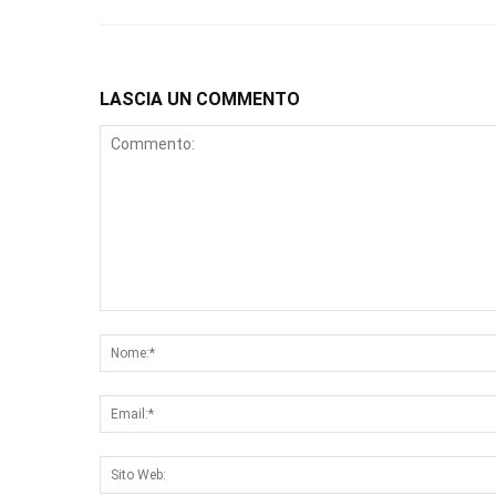
LASCIA UN COMMENTO