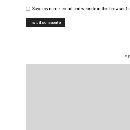
Save my name, email, and website in this browser fo
S