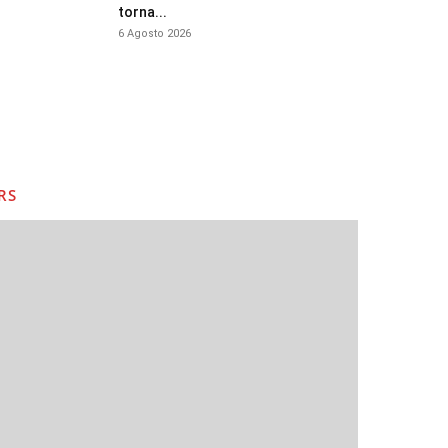
torna...
6 Agosto 2026
RS