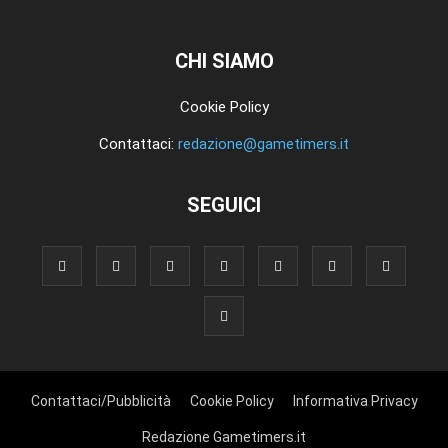
CHI SIAMO
Cookie Policy
Contattaci:
redazione@gametimers.it
SEGUICI
Contattaci/Pubblicità
Cookie Policy
Informativa Privacy
Redazione Gametimers.it