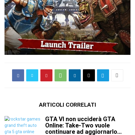
ARTICOLI CORRELATI
GTA VI non ucciderà GTA
Online: Take-Two vuole
continuare ad aggiornarlo...