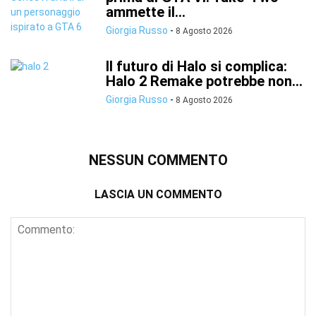
ammette il...
Giorgia Russo
-
8 Agosto 2026
Il futuro di Halo si complica:
Halo 2 Remake potrebbe non...
Giorgia Russo
-
8 Agosto 2026
NESSUN COMMENTO
LASCIA UN COMMENTO