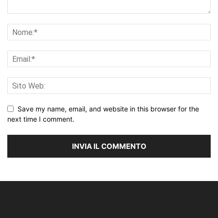
Save my name, email, and website in this browser for the
next time I comment.