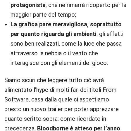
protagonista
, che ne rimarrà ricoperto per la
maggior parte del tempo;
La grafica pare meravigliosa, soprattutto
per quanto riguarda gli ambienti
: gli effetti
sono ben realizzati, come la luce che passa
attraverso la nebbia o il vento che
interagisce con gli elementi del gioco.
Siamo sicuri che leggere tutto ciò avrà
alimentato l’hype di molti fan dei titoli From
Software, casa dalla quale ci aspettiamo
presto un nuovo trailer per poter apprezzare
quanto scritto sopra: come ricordato in
precedenza,
Bloodborne è atteso per l’anno