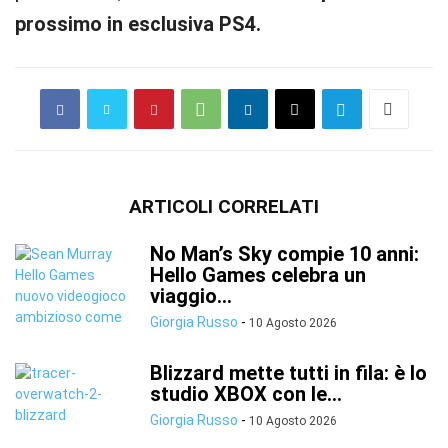
prossimo in esclusiva PS4.
ARTICOLI CORRELATI
No Man’s Sky compie 10 anni:
Hello Games celebra un
viaggio...
Giorgia Russo
-
10 Agosto 2026
Blizzard mette tutti in fila: è lo
studio XBOX con le...
Giorgia Russo
-
10 Agosto 2026