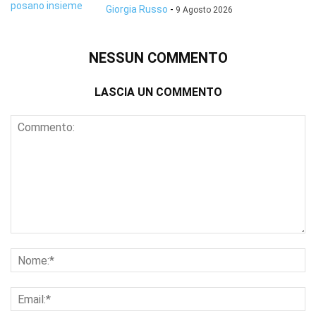
Giorgia Russo
-
9 Agosto 2026
NESSUN COMMENTO
LASCIA UN COMMENTO