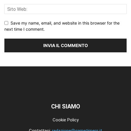
Save my name, email, and website in this browser for the
next time I comment.
CHI SIAMO
Cookie Policy
Contattaci:
redazione@gametimers.it