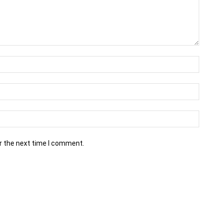
r the next time I comment.