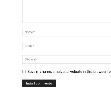
Save my name, email, and website in this browser fo