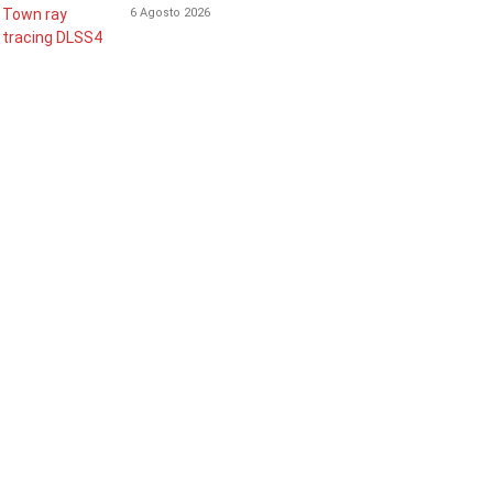
6 Agosto 2026