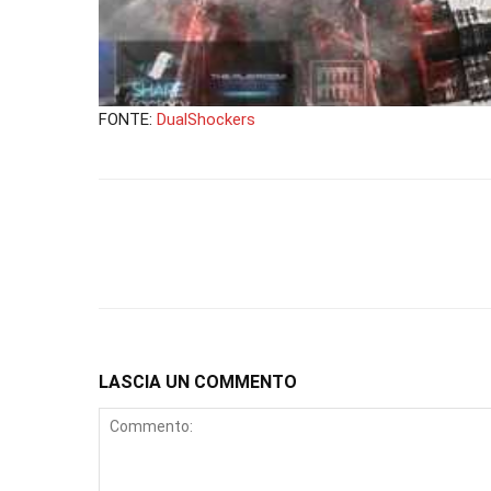
FONTE:
DualShockers
LASCIA UN COMMENTO