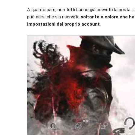
A quanto pare, non tutti hanno già ricevuto la posta. 
può darsi che sia riservata
soltanto a coloro che ha
impostazioni del proprio account
.