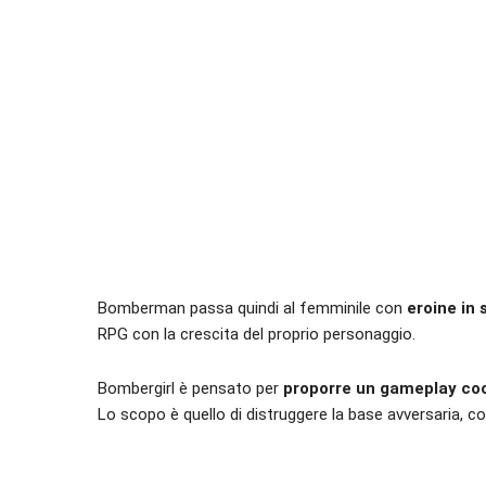
Bomberman passa quindi al femminile con
eroine in 
RPG con la crescita del proprio personaggio.
Bombergirl è pensato per
proporre un gameplay coo
Lo scopo è quello di distruggere la base avversaria, 