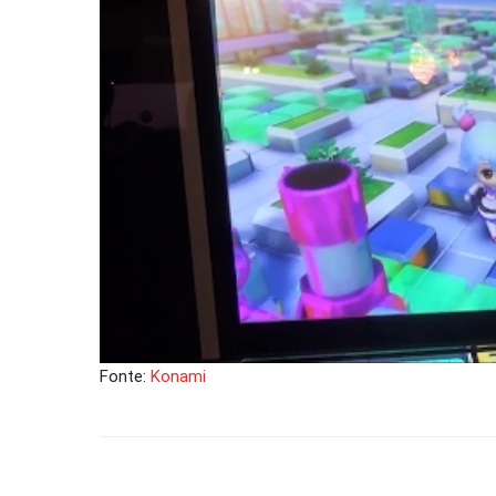
Fonte:
Konami