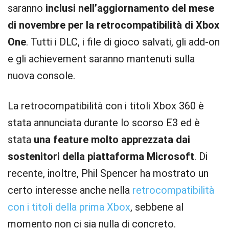
saranno
inclusi nell’aggiornamento del mese
di novembre per la retrocompatibilità di Xbox
One
. Tutti i DLC, i file di gioco salvati, gli add-on
e gli achievement saranno mantenuti sulla
nuova console.
La retrocompatibilità con i titoli Xbox 360 è
stata annunciata durante lo scorso E3 ed è
stata
una feature molto apprezzata dai
sostenitori della piattaforma Microsoft
. Di
recente, inoltre, Phil Spencer ha mostrato un
certo interesse anche nella
retrocompatibilità
con i titoli della prima Xbox
, sebbene al
momento non ci sia nulla di concreto.