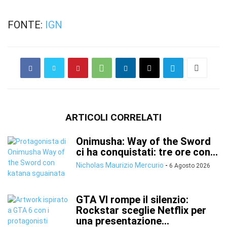
FONTE:
IGN
ARTICOLI CORRELATI
Onimusha: Way of the Sword
ci ha conquistati: tre ore con...
Nicholas Maurizio Mercurio
-
6 Agosto 2026
GTA VI rompe il silenzio:
Rockstar sceglie Netflix per
una presentazione...