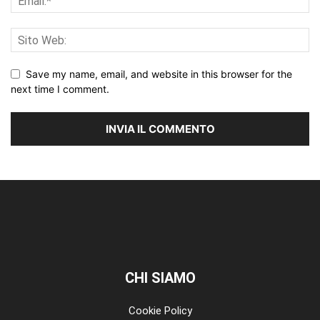
Save my name, email, and website in this browser for the
next time I comment.
CHI SIAMO
Cookie Policy