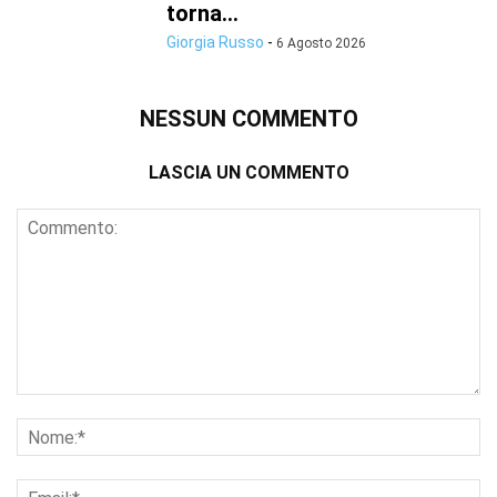
torna...
Giorgia Russo
-
6 Agosto 2026
NESSUN COMMENTO
LASCIA UN COMMENTO