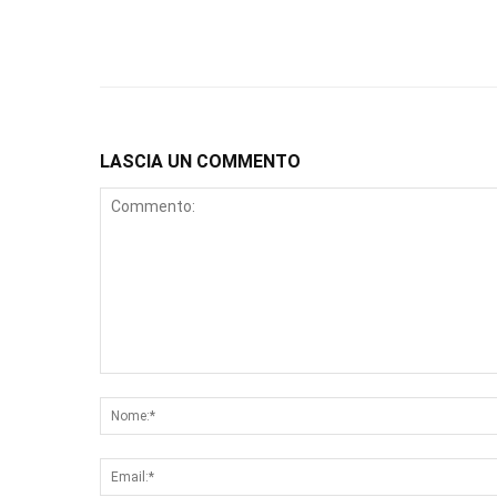
LASCIA UN COMMENTO