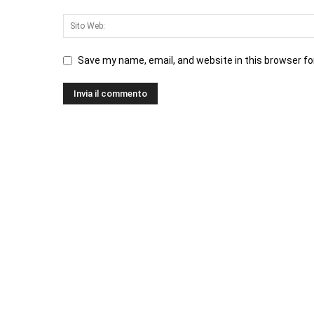
Save my name, email, and website in this browser fo