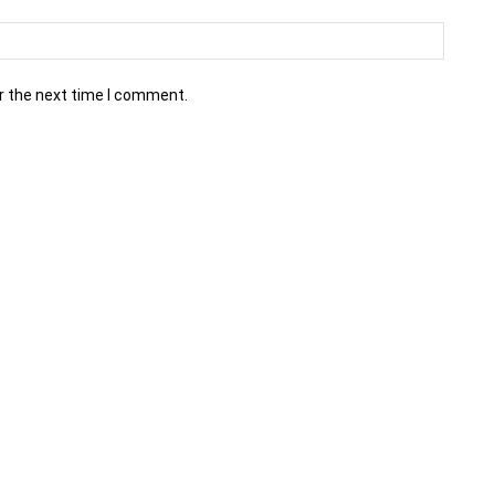
r the next time I comment.