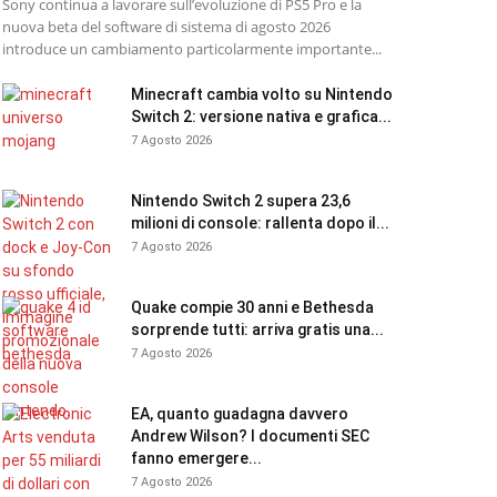
Sony continua a lavorare sull’evoluzione di PS5 Pro e la
nuova beta del software di sistema di agosto 2026
introduce un cambiamento particolarmente importante...
Minecraft cambia volto su Nintendo
Switch 2: versione nativa e grafica...
7 Agosto 2026
Nintendo Switch 2 supera 23,6
milioni di console: rallenta dopo il...
7 Agosto 2026
Quake compie 30 anni e Bethesda
sorprende tutti: arriva gratis una...
7 Agosto 2026
EA, quanto guadagna davvero
Andrew Wilson? I documenti SEC
fanno emergere...
7 Agosto 2026