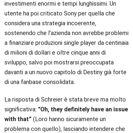
investimenti enormi e tempi lunghissimi. Un
utente ha poi criticato Sony per quella che
considera una strategia incoerente,
sostenendo che l’azienda non avrebbe problemi
a finanziare produzioni single player da centinaia
di milioni di dollari e oltre cinque anni di
sviluppo, salvo poi mostrarsi preoccupata
davanti a un nuovo capitolo di Destiny già forte
di una fanbase consolidata.
La risposta di Schreier è stata breve ma molto
significativa:
“Oh, they definitely have an issue
with that”
(Loro hanno sicuramente un
problema con quello), lasciando intendere che