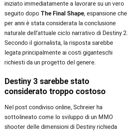
iniziato immediatamente a lavorare su un vero
seguito dopo
The Final Shape
, espansione che
per anni è stata considerata la conclusione
naturale dell’attuale ciclo narrativo di Destiny 2.
Secondo il giornalista, la risposta sarebbe
legata principalmente ai costi giganteschi
richiesti da un progetto del genere.
Destiny 3 sarebbe stato
considerato troppo costoso
Nel post condiviso online, Schreier ha
sottolineato come lo sviluppo di un MMO
shooter delle dimensioni di Destiny richieda