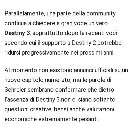
Parallelamente, una parte della community
continua a chiedere a gran voce un vero
Destiny 3
, soprattutto dopo le recenti voci
secondo cui il supporto a Destiny 2 potrebbe
ridursi progressivamente nei prossimi anni.
Al momento non esistono annunci ufficiali su un
nuovo capitolo numerato, ma le parole di
Schreier sembrano confermare che dietro
l’assenza di Destiny 3 non ci siano soltanto
questioni creative, bensì anche valutazioni
economiche estremamente pesanti.