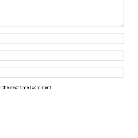
r the next time I comment.