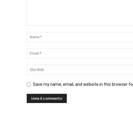
Save my name, email, and website in this browser fo