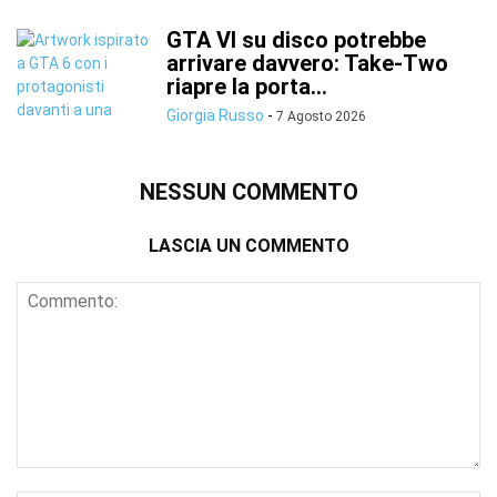
GTA VI su disco potrebbe
arrivare davvero: Take-Two
riapre la porta...
Giorgia Russo
-
7 Agosto 2026
NESSUN COMMENTO
LASCIA UN COMMENTO