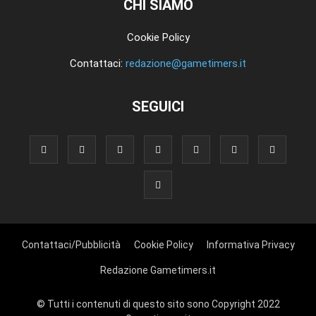
CHI SIAMO
Cookie Policy
Contattaci:
redazione@gametimers.it
SEGUICI
Contattaci/Pubblicità
Cookie Policy
Informativa Privacy
Redazione Gametimers.it
© Tutti i contenuti di questo sito sono Copyright 2022