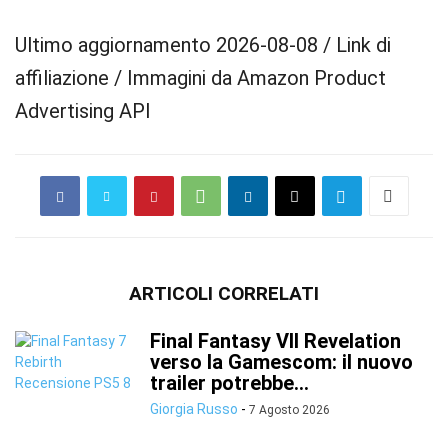
Ultimo aggiornamento 2026-08-08 / Link di
affiliazione / Immagini da Amazon Product
Advertising API
ARTICOLI CORRELATI
Final Fantasy VII Revelation
verso la Gamescom: il nuovo
trailer potrebbe...
Giorgia Russo
-
7 Agosto 2026