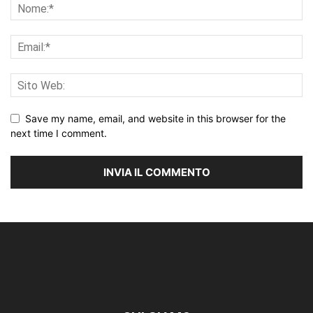
Save my name, email, and website in this browser for the
next time I comment.