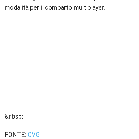
modalità per il comparto multiplayer.
&nbsp;
FONTE:
CVG