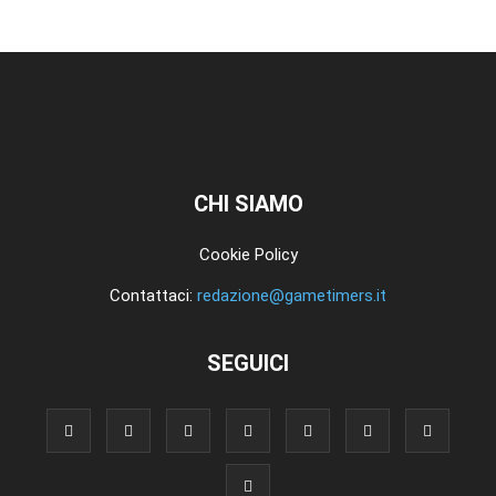
CHI SIAMO
Cookie Policy
Contattaci:
redazione@gametimers.it
SEGUICI