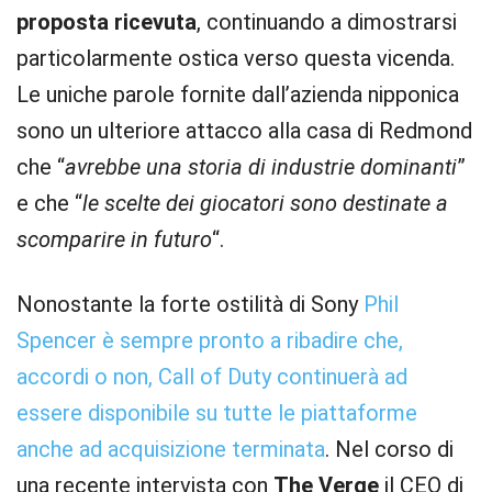
proposta ricevuta
, continuando a dimostrarsi
particolarmente ostica verso questa vicenda.
Le uniche parole fornite dall’azienda nipponica
sono un ulteriore attacco alla casa di Redmond
che “
avrebbe una storia di industrie dominanti
”
e che “
le scelte dei giocatori sono destinate a
scomparire in futuro
“.
Nonostante la forte ostilità di Sony
Phil
Spencer è sempre pronto a ribadire che,
accordi o non, Call of Duty continuerà ad
essere disponibile su tutte le piattaforme
anche ad acquisizione terminata
. Nel corso di
una recente intervista con
The Verge
il CEO di