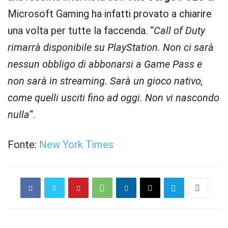
Microsoft Gaming ha infatti provato a chiarire
una volta per tutte la faccenda. “
Call of Duty
rimarrà disponibile su PlayStation. Non ci sarà
nessun obbligo di abbonarsi a Game Pass e
non sarà in streaming. Sarà un gioco nativo,
come quelli usciti fino ad oggi. Non vi nascondo
nulla
“.
Fonte:
New York Times