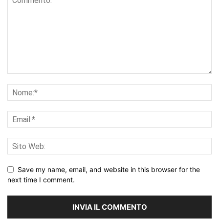
Save my name, email, and website in this browser for the
next time I comment.