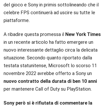
del gioco e Sony in primis sottolineando che il
celebre FPS continuerà ad uscire su tutte le
piattaforme.
A ribadire questa promessa il
New York Times
in un recente articolo ha fatto emergere un
nuovo interessante dettaglio circa la delicata
situazione. Secondo quanto riportato dalla
testata statunitense, Microsoft lo scorso 11
novembre 2022 avrebbe offerto a Sony un
nuovo contratto della durata di ben 10 anni
per mantenere Call of Duty su PlayStation.
Sony però si è rifiutata di commentare la