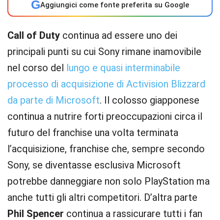
G
Aggiungici come fonte preferita su Google
Call of Duty
continua ad essere uno dei
principali punti su cui Sony rimane inamovibile
nel corso del
lungo e quasi interminabile
processo di acquisizione di Activision Blizzard
da parte di Microsoft
. Il colosso giapponese
continua a nutrire forti preoccupazioni circa il
futuro del franchise una volta terminata
l’acquisizione, franchise che, sempre secondo
Sony, se diventasse esclusiva Microsoft
potrebbe danneggiare non solo PlayStation ma
anche tutti gli altri competitori. D’altra parte
Phil Spencer
continua a rassicurare tutti i fan