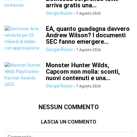
arriva gratis una...
Giorgia Russo
-
7 Agosto 2026
EA, quanto guadagna davvero
Andrew Wilson? I documenti
SEC fanno emergere...
Giorgia Russo
-
7 Agosto 2026
Monster Hunter Wilds,
Capcom non molla: sconti,
nuovi contenuti e una...
Giorgia Russo
-
7 Agosto 2026
NESSUN COMMENTO
LASCIA UN COMMENTO