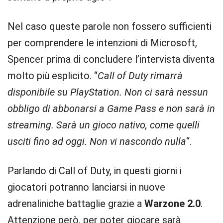
Nel caso queste parole non fossero sufficienti
per comprendere le intenzioni di Microsoft,
Spencer prima di concludere l’intervista diventa
molto più esplicito. “
Call of Duty rimarrà
disponibile su PlayStation. Non ci sarà nessun
obbligo di abbonarsi a Game Pass e non sarà in
streaming. Sarà un gioco nativo, come quelli
usciti fino ad oggi. Non vi nascondo nulla
“.
Parlando di Call of Duty, in questi giorni i
giocatori potranno lanciarsi in nuove
adrenaliniche battaglie grazie a
Warzone 2.0
.
Attenzione però, per poter giocare sarà