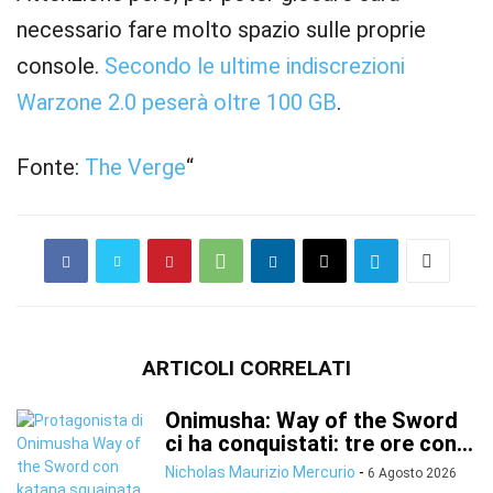
necessario fare molto spazio sulle proprie
console.
Secondo le ultime indiscrezioni
Warzone 2.0 peserà oltre 100 GB
.
Fonte:
The Verge
“
ARTICOLI CORRELATI
Onimusha: Way of the Sword
ci ha conquistati: tre ore con...
Nicholas Maurizio Mercurio
-
6 Agosto 2026