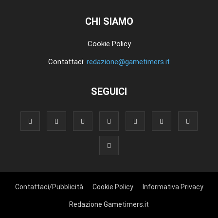
CHI SIAMO
Cookie Policy
Contattaci:
redazione@gametimers.it
SEGUICI
Contattaci/Pubblicità
Cookie Policy
Informativa Privacy
Redazione Gametimers.it