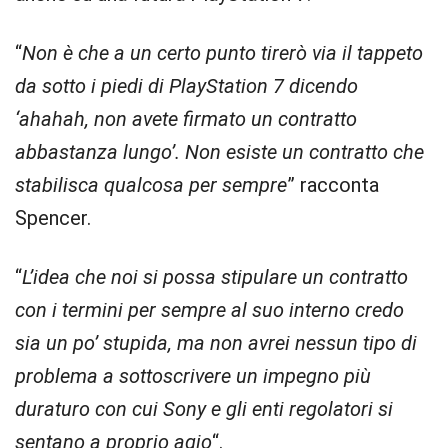
“
Non è che a un certo punto tirerò via il tappeto
da sotto i piedi di PlayStation 7 dicendo
‘ahahah, non avete firmato un contratto
abbastanza lungo’. Non esiste un contratto che
stabilisca qualcosa per sempre
” racconta
Spencer.
“
L’idea che noi si possa stipulare un contratto
con i termini per sempre al suo interno credo
sia un po’ stupida, ma non avrei nessun tipo di
problema a sottoscrivere un impegno più
duraturo con cui Sony e gli enti regolatori si
sentano a proprio agio
“.