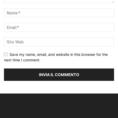
Save my name, email, and website in this browser for the
next time I comment.