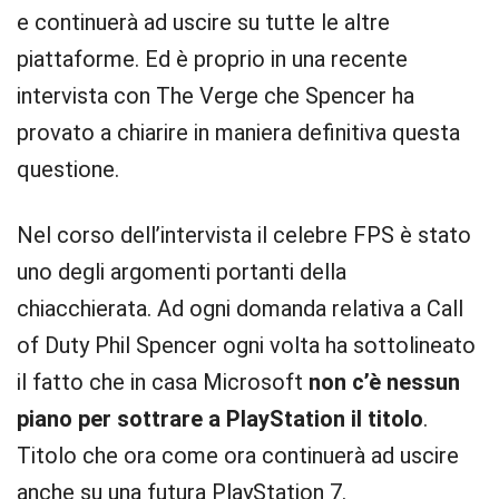
e continuerà ad uscire su tutte le altre
piattaforme. Ed è proprio in una recente
intervista con The Verge che Spencer ha
provato a chiarire in maniera definitiva questa
questione.
Nel corso dell’intervista il celebre FPS è stato
uno degli argomenti portanti della
chiacchierata. Ad ogni domanda relativa a Call
of Duty Phil Spencer ogni volta ha sottolineato
il fatto che in casa Microsoft
non c’è nessun
piano per sottrare a PlayStation il titolo
.
Titolo che ora come ora continuerà ad uscire
anche su una futura PlayStation 7.