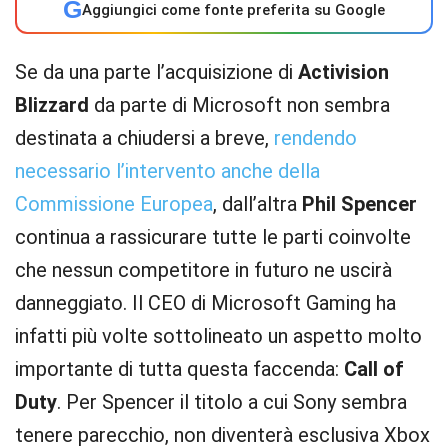
G
Aggiungici come fonte preferita su Google
Se da una parte l’acquisizione di
Activision
Blizzard
da parte di Microsoft non sembra
destinata a chiudersi a breve,
rendendo
necessario l’intervento anche della
Commissione Europea
, dall’altra
Phil Spencer
continua a rassicurare tutte le parti coinvolte
che nessun competitore in futuro ne uscirà
danneggiato. Il CEO di Microsoft Gaming ha
infatti più volte sottolineato un aspetto molto
importante di tutta questa faccenda:
Call of
Duty
. Per Spencer il titolo a cui Sony sembra
tenere parecchio, non diventerà esclusiva Xbox