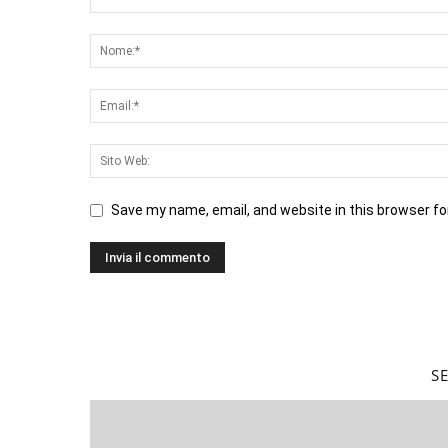
Save my name, email, and website in this browser fo
S