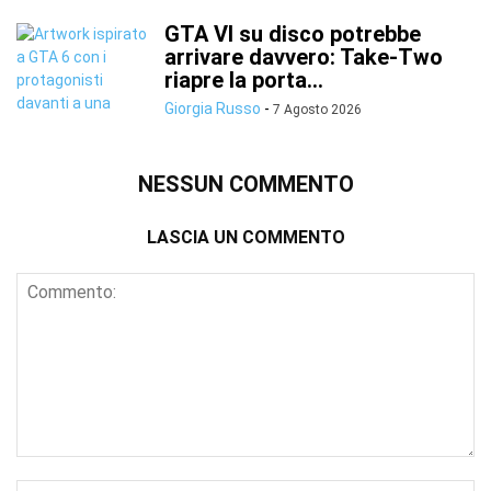
GTA VI su disco potrebbe
arrivare davvero: Take-Two
riapre la porta...
Giorgia Russo
-
7 Agosto 2026
NESSUN COMMENTO
LASCIA UN COMMENTO