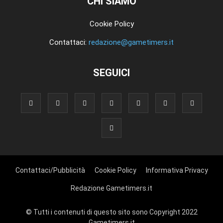
CHI SIAMO
Cookie Policy
Contattaci:
redazione@gametimers.it
SEGUICI
Contattaci/Pubblicità
Cookie Policy
Informativa Privacy
Redazione Gametimers.it
© Tutti i contenuti di questo sito sono Copyright 2022
Gametimers.it