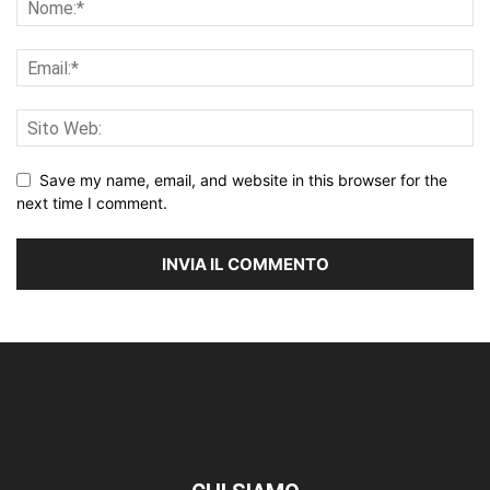
Save my name, email, and website in this browser for the
next time I comment.