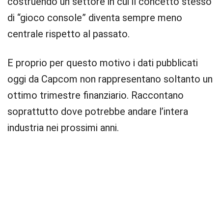
costruendo un settore in cui il concetto stesso
di “gioco console” diventa sempre meno
centrale rispetto al passato.
E proprio per questo motivo i dati pubblicati
oggi da Capcom non rappresentano soltanto un
ottimo trimestre finanziario. Raccontano
soprattutto dove potrebbe andare l’intera
industria nei prossimi anni.