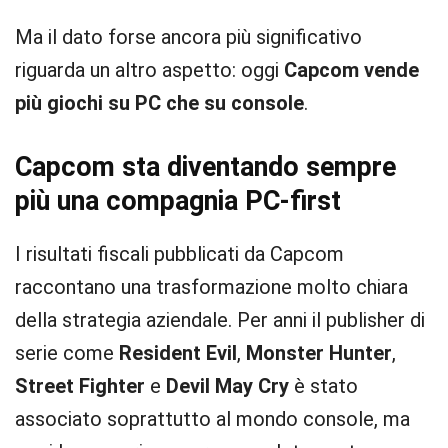
Ma il dato forse ancora più significativo
riguarda un altro aspetto: oggi
Capcom vende
più giochi su PC che su console
.
Capcom sta diventando sempre
più una compagnia PC-first
I risultati fiscali pubblicati da Capcom
raccontano una trasformazione molto chiara
della strategia aziendale. Per anni il publisher di
serie come
Resident Evil
,
Monster Hunter
,
Street Fighter
e
Devil May Cry
è stato
associato soprattutto al mondo console, ma