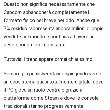
Questo non significa necessariamente che
Capcom abbandonerà completamente il
formato fisico nel breve periodo. Anche quel
7% residuo rappresenta ancora milioni di copie
vendute nel mondo e continua ad avere un
peso economico importante.
Tuttavia il trend appare ormai chiarissimo.
Sempre più publisher stanno spingendo verso
un ecosistema quasi totalmente digitale, dove
il PC gioca un ruolo centrale grazie a
piattaforme come Steam e dove le console
tradizionali stanno progressivamente