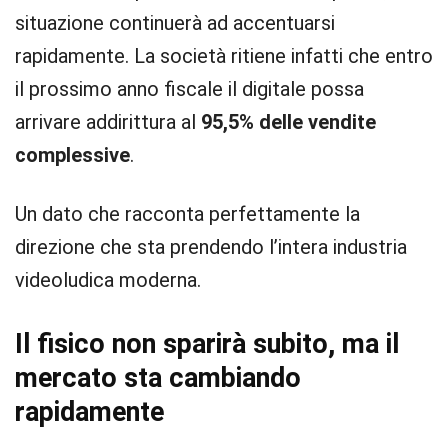
situazione continuerà ad accentuarsi
rapidamente. La società ritiene infatti che entro
il prossimo anno fiscale il digitale possa
arrivare addirittura al
95,5% delle vendite
complessive
.
Un dato che racconta perfettamente la
direzione che sta prendendo l’intera industria
videoludica moderna.
Il fisico non sparirà subito, ma il
mercato sta cambiando
rapidamente