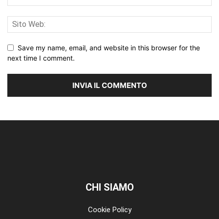
Save my name, email, and website in this browser for the
next time I comment.
CHI SIAMO
Cookie Policy