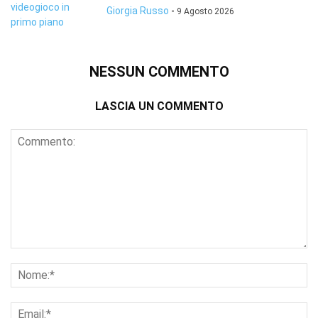
Giorgia Russo
-
9 Agosto 2026
NESSUN COMMENTO
LASCIA UN COMMENTO