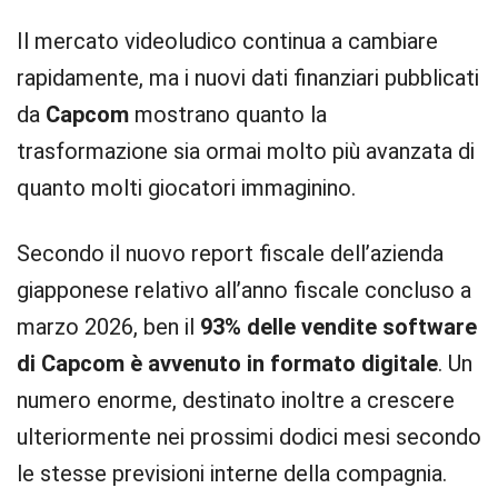
Il mercato videoludico continua a cambiare
rapidamente, ma i nuovi dati finanziari pubblicati
da
Capcom
mostrano quanto la
trasformazione sia ormai molto più avanzata di
quanto molti giocatori immaginino.
Secondo il nuovo report fiscale dell’azienda
giapponese relativo all’anno fiscale concluso a
marzo 2026, ben il
93% delle vendite software
di Capcom è avvenuto in formato digitale
. Un
numero enorme, destinato inoltre a crescere
ulteriormente nei prossimi dodici mesi secondo
le stesse previsioni interne della compagnia.