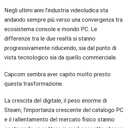
Negli ultimi anni l’industria videoludica sta
andando sempre più verso una convergenza tra
ecosistema console e mondo PC. Le
differenze tra le due realtà si stanno
progressivamente riducendo, sia dal punto di
vista tecnologico sia da quello commerciale.
Capcom sembra aver capito molto presto
questa trasformazione.
La crescita del digitale, il peso enorme di
Steam, l’importanza crescente del catalogo PC
e il rallentamento del mercato fisico stanno