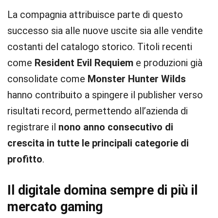
La compagnia attribuisce parte di questo
successo sia alle nuove uscite sia alle vendite
costanti del catalogo storico. Titoli recenti
come
Resident Evil Requiem
e produzioni già
consolidate come
Monster Hunter Wilds
hanno contribuito a spingere il publisher verso
risultati record, permettendo all’azienda di
registrare il
nono anno consecutivo di
crescita in tutte le principali categorie di
profitto
.
Il digitale domina sempre di più il
mercato gaming