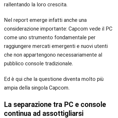
rallentando la loro crescita.
Nel report emerge infatti anche una
considerazione importante: Capcom vede il PC
come uno strumento fondamentale per
raggiungere mercati emergenti e nuovi utenti
che non appartengono necessariamente al
pubblico console tradizionale.
Ed è qui che la questione diventa molto più
ampia della singola Capcom.
La separazione tra PC e console
continua ad assottigliarsi