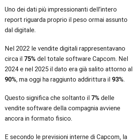
Uno dei dati più impressionanti dell’intero
report riguarda proprio il peso ormai assunto
dal digitale.
Nel 2022 le vendite digitali rappresentavano
circa il
75%
del totale software Capcom. Nel
2024 e nel 2025 il dato era già salito attorno al
90%
, ma oggi ha raggiunto addirittura il
93%
.
Questo significa che soltanto il
7%
delle
vendite software della compagnia avviene
ancora in formato fisico.
E secondo le previsioni interne di Capcom, la