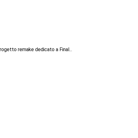
rogetto remake dedicato a Final...