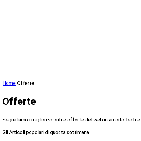
Home
Offerte
Offerte
Segnaliamo i migliori sconti e offerte del web in ambito tech
Gli Articoli popolari di questa settimana