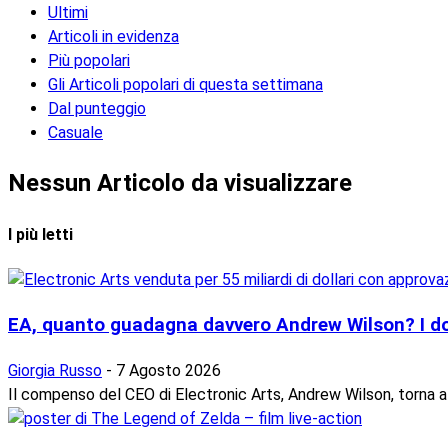
Ultimi
Articoli in evidenza
Più popolari
Gli Articoli popolari di questa settimana
Dal punteggio
Casuale
Nessun Articolo da visualizzare
I più letti
EA, quanto guadagna davvero Andrew Wilson? I d
Giorgia Russo
-
7 Agosto 2026
Il compenso del CEO di Electronic Arts, Andrew Wilson, torna al 