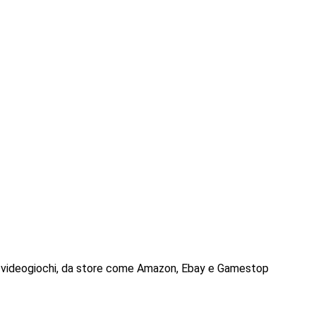
 e videogiochi, da store come Amazon, Ebay e Gamestop