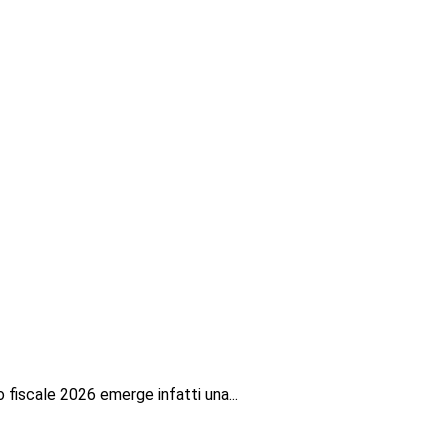
o fiscale 2026 emerge infatti una...