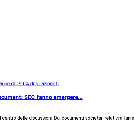
ocumenti SEC fanno emergere...
centro delle discussioni. Dai documenti societari relativi all’ann