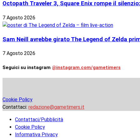
Octopath Traveler 3, Square Enix rompe il silenzio
7 Agosto 2026
Sam Neill avrebbe girato The Legend of Zelda prima
7 Agosto 2026
Seguici su instagram
@instagram.com/gametimers
Cookie Policy
Contattaci:
redazione@gametimers.it
Contattaci/Pubblicità
Cookie Policy
Informativa Privacy