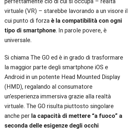
perfettamente ciò di cui si occupa – realtà
virtuale (VR) – starebbe lavorando a un visore il
cui punto di forza
è la compatibilità con ogni
tipo di smartphone
. In parole povere, è
universale.
Si chiama The GO ed è in grado di trasformare
la maggior parte degli smartphone iOS e
Android in un potente Head Mounted Display
(HMD), regalando al consumatore
un’esperienza immersiva grazie alla realtà
virtuale. The GO risulta piuttosto singolare
anche per
la capacità di mettere “a fuoco” a
seconda delle esigenze degli occhi