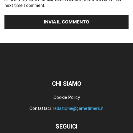
next time I comment.
CHI SIAMO
Cookie Policy
Contattaci:
redazione@gametimers.it
SEGUICI