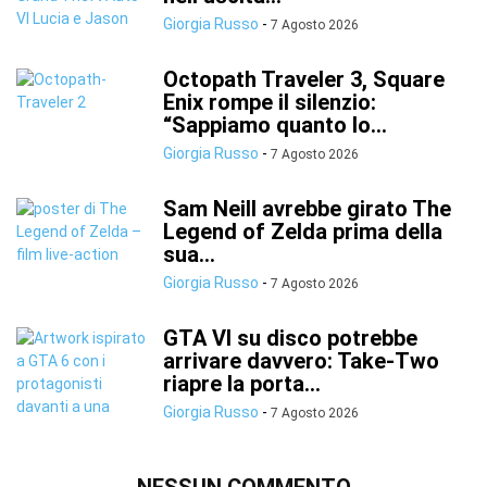
Giorgia Russo
-
7 Agosto 2026
Octopath Traveler 3, Square
Enix rompe il silenzio:
“Sappiamo quanto lo...
Giorgia Russo
-
7 Agosto 2026
Sam Neill avrebbe girato The
Legend of Zelda prima della
sua...
Giorgia Russo
-
7 Agosto 2026
GTA VI su disco potrebbe
arrivare davvero: Take-Two
riapre la porta...
Giorgia Russo
-
7 Agosto 2026