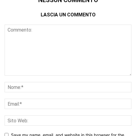
NESSUN COMMENTO
LASCIA UN COMMENTO
Save my name, email, and website in this browser for the