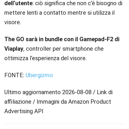
dell’utente
: ciò significa che non c’è bisogno di
mettere lenti a contatto mentre si utilizza il
visore.
The GO sarà in bundle con il Gamepad-F2 di
Viaplay
, controller per smartphone che
ottimizza l’esperienza del visore.
FONTE:
Ubergizmo
Ultimo aggiornamento 2026-08-08 / Link di
affiliazione / Immagini da Amazon Product
Advertising API