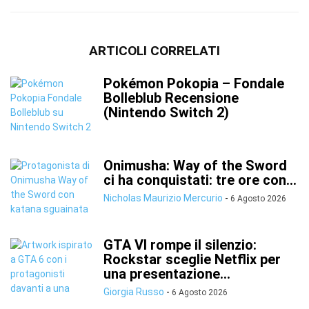
ARTICOLI CORRELATI
Pokémon Pokopia – Fondale
Bolleblub Recensione
(Nintendo Switch 2)
Onimusha: Way of the Sword
ci ha conquistati: tre ore con...
Nicholas Maurizio Mercurio
-
6 Agosto 2026
GTA VI rompe il silenzio:
Rockstar sceglie Netflix per
una presentazione...
Giorgia Russo
-
6 Agosto 2026