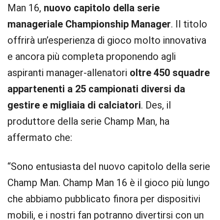
Man 16,
nuovo capitolo della serie
manageriale Championship Manager
. Il titolo
offrirà un’esperienza di gioco molto innovativa
e ancora più completa proponendo agli
aspiranti manager-allenatori
oltre 450 squadre
appartenenti a 25 campionati diversi da
gestire e migliaia di calciatori
. Des, il
produttore della serie Champ Man, ha
affermato che:
“Sono entusiasta del nuovo capitolo della serie
Champ Man. Champ Man 16 è il gioco più lungo
che abbiamo pubblicato finora per dispositivi
mobili, e i nostri fan potranno divertirsi con un