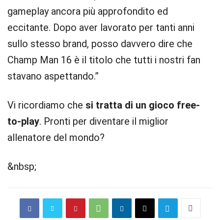
gameplay ancora più approfondito ed
eccitante. Dopo aver lavorato per tanti anni
sullo stesso brand, posso davvero dire che
Champ Man 16 è il titolo che tutti i nostri fan
stavano aspettando.”
Vi ricordiamo che
si tratta di un gioco free-
to-play
. Pronti per diventare il miglior
allenatore del mondo?
&nbsp;