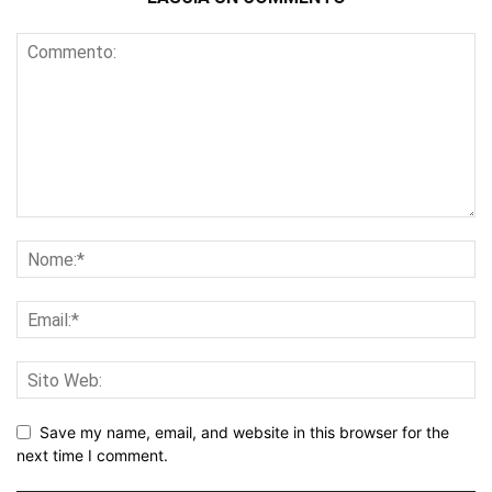
Save my name, email, and website in this browser for the
next time I comment.