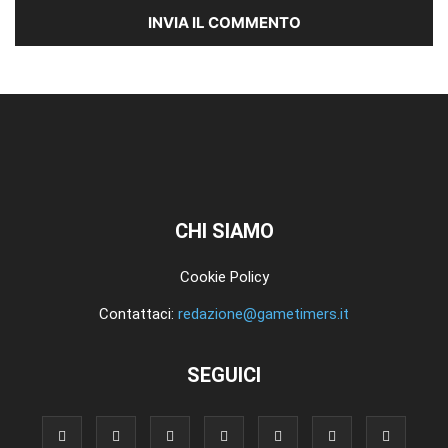
CHI SIAMO
Cookie Policy
Contattaci:
redazione@gametimers.it
SEGUICI