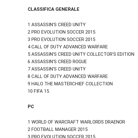
CLASSIFICA GENERALE
1 ASSASSIN’S CREED UNITY
2 PRO EVOLUTION SOCCER 2015
3 PRO EVOLUTION SOCCER 2015
4 CALL OF DUTY ADVANCED WARFARE
5 ASSASSIN’S CREED UNITY COLLECTOR’S EDITION
6 ASSASSIN’S CREED ROGUE
7 ASSASSIN’S CREED UNITY
8 CALL OF DUTY ADVANCED WARFARE
9 HALO THE MASTERCHIEF COLLECTION
10 FIFA 15
PC
1 WORLD OF WARCRAFT WARLORDS DRAENOR
2 FOOTBALL MANAGER 2015
3 PRO EVOLUTION SOCCER 2015