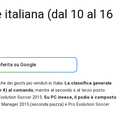
 italiana (dal 10 al 16
ferita su Google
 dei giochi più venduti in Italia.
La classifica generale
on 4) al comando
, mentre al secondo e al terzo posto
 Evolution Soccer 2015.
Su PC invece, il podio è composto
ll Manager 2015 (seconda piazza) e Pro Evolution Soccer