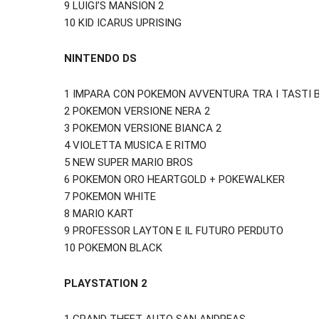
9 LUIGI’S MANSION 2
10 KID ICARUS UPRISING
NINTENDO DS
1 IMPARA CON POKEMON AVVENTURA TRA I TASTI 
2 POKEMON VERSIONE NERA 2
3 POKEMON VERSIONE BIANCA 2
4 VIOLETTA MUSICA E RITMO
5 NEW SUPER MARIO BROS
6 POKEMON ORO HEARTGOLD + POKEWALKER
7 POKEMON WHITE
8 MARIO KART
9 PROFESSOR LAYTON E IL FUTURO PERDUTO
10 POKEMON BLACK
PLAYSTATION 2