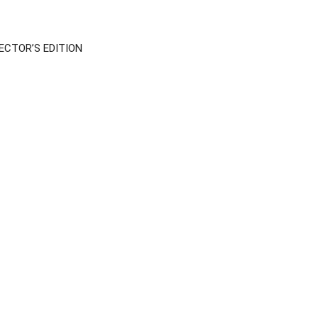
CTOR’S EDITION