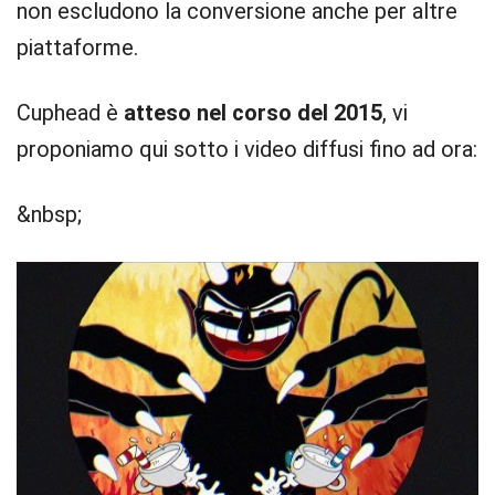
non escludono la conversione anche per altre
piattaforme.
Cuphead è
atteso nel corso del 2015
, vi
proponiamo qui sotto i video diffusi fino ad ora:
&nbsp;