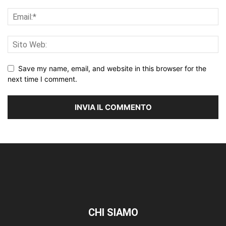
Save my name, email, and website in this browser for the
next time I comment.
CHI SIAMO