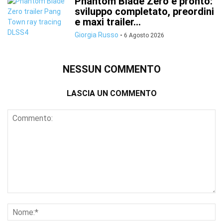
Phantom Blade Zero è pronto:
sviluppo completato, preordini
e maxi trailer...
Giorgia Russo
-
6 Agosto 2026
NESSUN COMMENTO
LASCIA UN COMMENTO