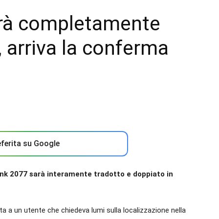
rà completamente
, arriva la conferma
ferita su Google
nk 2077 sarà interamente tradotto e doppiato in
a a un utente che chiedeva lumi sulla localizzazione nella