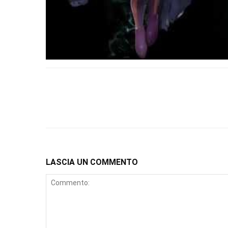
LASCIA UN COMMENTO