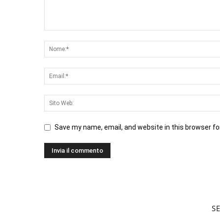
Save my name, email, and website in this browser fo
S