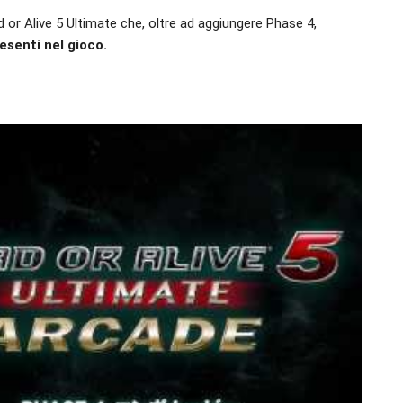
 or Alive 5 Ultimate che, oltre ad aggiungere Phase 4,
esenti nel gioco.