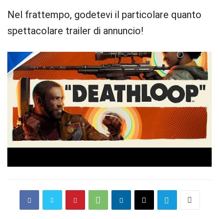
Nel frattempo, godetevi il particolare quanto
spettacolare trailer di annuncio!