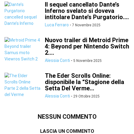
Il sequel cancellato Dante’s
Inferno svelato si doveva
intitolare Dante’s Purgatorio....
Luca Ferraro
-
7 Novembre 2025
Nuovo trailer di Metroid Prime
4: Beyond per Nintendo Switch
2....
Alessia Conti
-
5 Novembre 2025
The Eder Scrolls Online:
disponibile la “Stagione della
Setta Del Verme...
Alessia Conti
-
29 Ottobre 2025
NESSUN COMMENTO
LASCIA UN COMMENTO