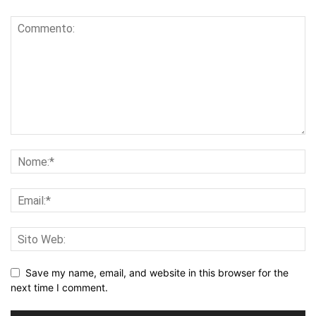
Save my name, email, and website in this browser for the
next time I comment.