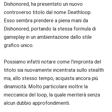
Dishonored, ha presentato un nuovo
controverso titolo dal nome Deathloop.
Esso sembra prendere a piena mani da
Dishonored, portando la stessa formula di
gameplay in un ambientazione dallo stile
grafico unico.
Possiamo infatti notare come l’impronta del
titolo sia nuovamente incentrata sullo stealth
ma, allo stesso tempo, acquista ancora più
dinamicità. Molto particolare inoltre la
meccanica del loop, la quale meriterà senza
alcun dubbio approfondimenti.