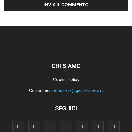
CHI SIAMO
Cookie Policy
Contattaci:
redazione@gametimers.it
SEGUICI