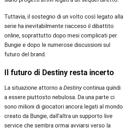
Tuttavia, il sostegno di un volto così legato alla
serie ha inevitabilmente riacceso il dibattito
online, soprattutto dopo mesi complicati per
Bungie e dopo le numerose discussioni sul
futuro del brand.
Il futuro di Destiny resta incerto
La situazione attorno a
Destiny
continua quindi
a essere piuttosto nebulosa. Da una parte ci
sono milioni di giocatori ancora legati al mondo
creato da Bungie, dall’altra un supporto live
service che sembra ormai avviarsi verso la