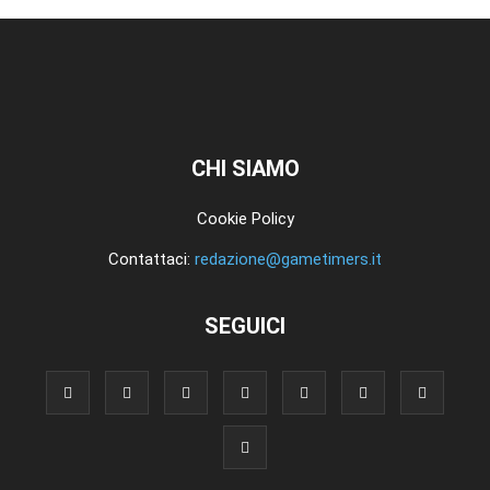
CHI SIAMO
Cookie Policy
Contattaci:
redazione@gametimers.it
SEGUICI