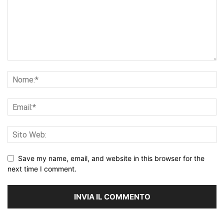
Save my name, email, and website in this browser for the
next time I comment.