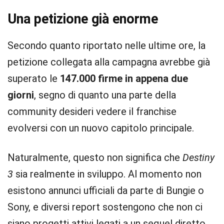
Una petizione già enorme
Secondo quanto riportato nelle ultime ore, la
petizione collegata alla campagna avrebbe già
superato le
147.000 firme in appena due
giorni
, segno di quanto una parte della
community desideri vedere il franchise
evolversi con un nuovo capitolo principale.
Naturalmente, questo non significa che
Destiny
3
sia realmente in sviluppo. Al momento non
esistono annunci ufficiali da parte di Bungie o
Sony, e diversi report sostengono che non ci
siano progetti attivi legati a un sequel diretto.