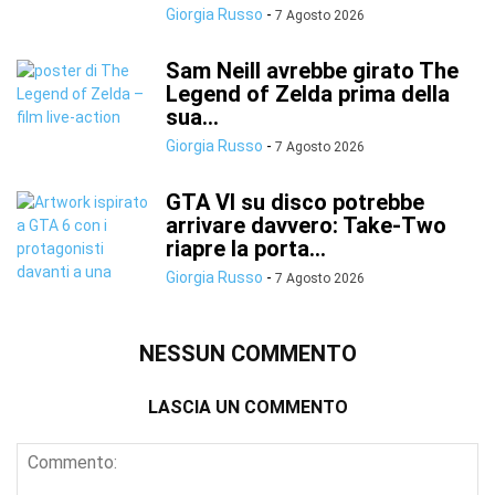
Giorgia Russo
-
7 Agosto 2026
Sam Neill avrebbe girato The
Legend of Zelda prima della
sua...
Giorgia Russo
-
7 Agosto 2026
GTA VI su disco potrebbe
arrivare davvero: Take-Two
riapre la porta...
Giorgia Russo
-
7 Agosto 2026
NESSUN COMMENTO
LASCIA UN COMMENTO