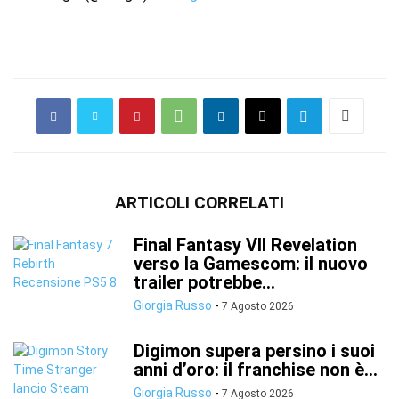
ARTICOLI CORRELATI
Final Fantasy VII Revelation
verso la Gamescom: il nuovo
trailer potrebbe...
Giorgia Russo
-
7 Agosto 2026
Digimon supera persino i suoi
anni d’oro: il franchise non è...
Giorgia Russo
-
7 Agosto 2026