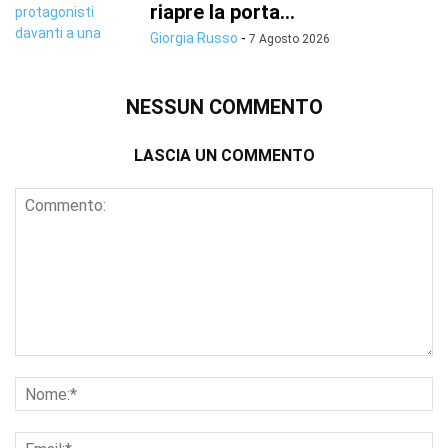
riapre la porta...
Giorgia Russo
-
7 Agosto 2026
NESSUN COMMENTO
LASCIA UN COMMENTO