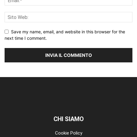
Save my name, email, and website in this browser for the
next time I comment.
CHI SIAMO
Cookie Policy