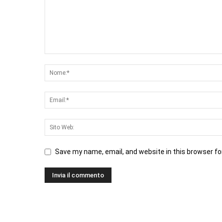
Save my name, email, and website in this browser fo