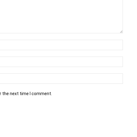
r the next time I comment.