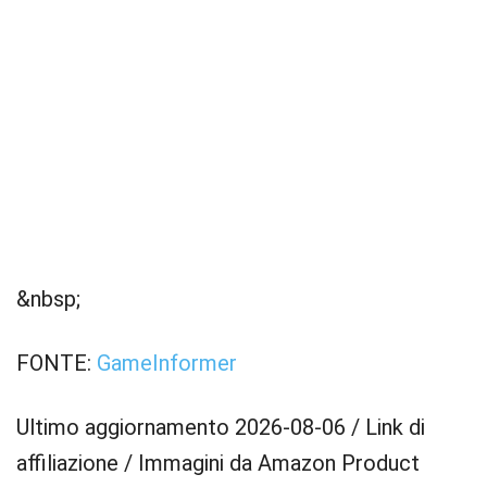
&nbsp;
FONTE:
GameInformer
Ultimo aggiornamento 2026-08-06 / Link di
affiliazione / Immagini da Amazon Product