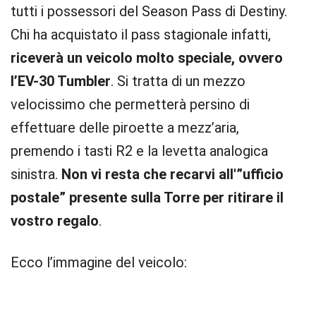
tutti i possessori del Season Pass di Destiny.
Chi ha acquistato il pass stagionale infatti,
riceverà un veicolo molto speciale, ovvero
l’EV-30 Tumbler
. Si tratta di un mezzo
velocissimo che permetterà persino di
effettuare delle piroette a mezz’aria,
premendo i tasti R2 e la levetta analogica
sinistra.
Non vi resta che recarvi all'”ufficio
postale” presente sulla Torre per ritirare il
vostro regalo
.
Ecco l’immagine del veicolo: