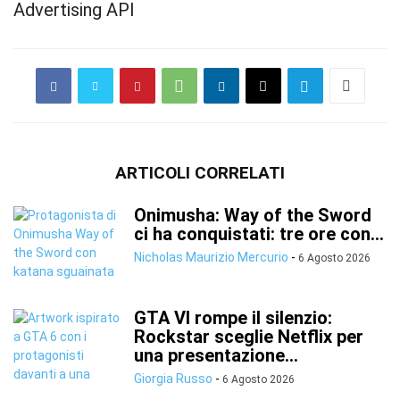
Advertising API
ARTICOLI CORRELATI
Onimusha: Way of the Sword
ci ha conquistati: tre ore con...
Nicholas Maurizio Mercurio
-
6 Agosto 2026
GTA VI rompe il silenzio:
Rockstar sceglie Netflix per
una presentazione...
Giorgia Russo
-
6 Agosto 2026