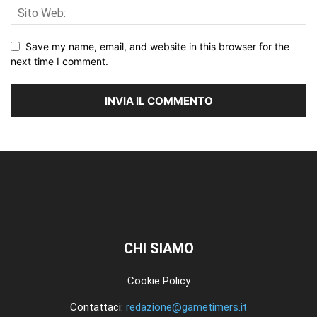
Save my name, email, and website in this browser for the
next time I comment.
CHI SIAMO
Cookie Policy
Contattaci:
redazione@gametimers.it