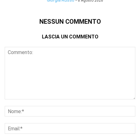
Giorgia Russo
-
6 Agosto 2026
NESSUN COMMENTO
LASCIA UN COMMENTO