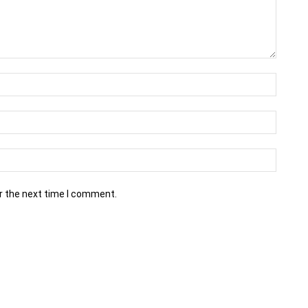
r the next time I comment.