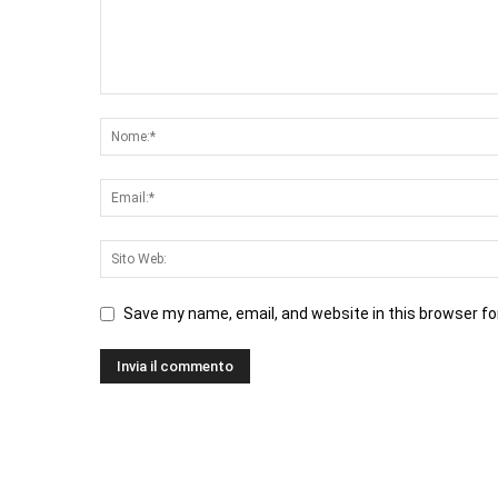
Save my name, email, and website in this browser fo