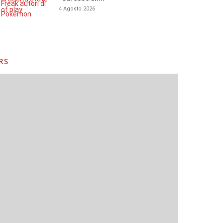
4 Agosto 2026
RS