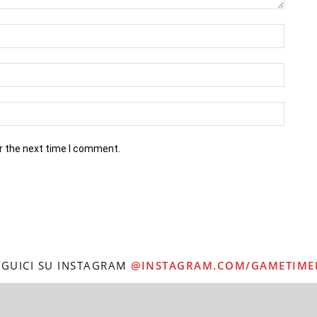
r the next time I comment.
EGUICI SU INSTAGRAM
@INSTAGRAM.COM/GAMETIME