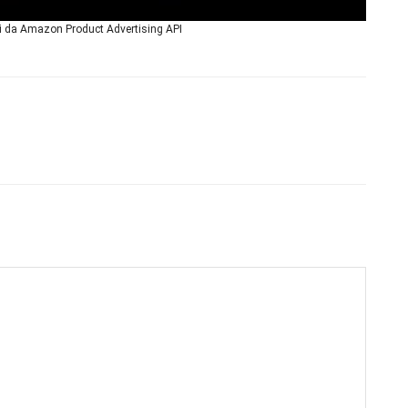
ni da Amazon Product Advertising API