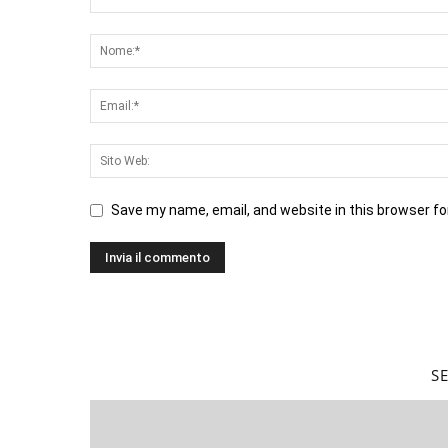
Save my name, email, and website in this browser fo
S