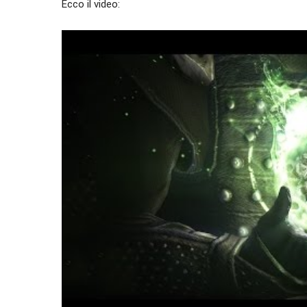
Ecco il video: