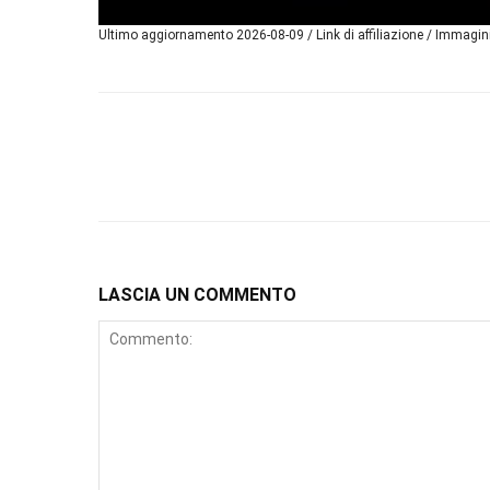
Ultimo aggiornamento 2026-08-09 / Link di affiliazione / Immagi
LASCIA UN COMMENTO