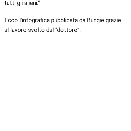
tutti gli alieni.”
Ecco l’infografica pubblicata da Bungie grazie
al lavoro svolto dal “dottore”: