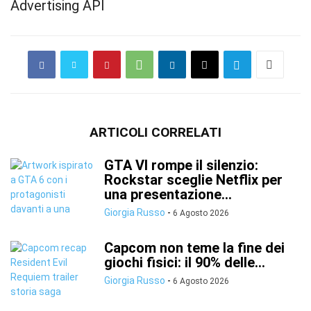
Advertising API
ARTICOLI CORRELATI
GTA VI rompe il silenzio:
Rockstar sceglie Netflix per
una presentazione...
Giorgia Russo
-
6 Agosto 2026
Capcom non teme la fine dei
giochi fisici: il 90% delle...
Giorgia Russo
-
6 Agosto 2026