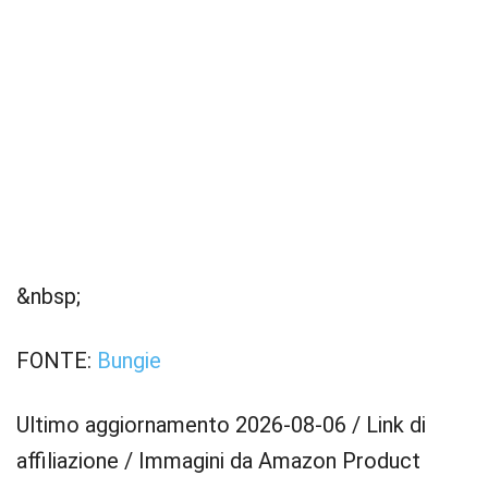
&nbsp;
FONTE:
Bungie
Ultimo aggiornamento 2026-08-06 / Link di
affiliazione / Immagini da Amazon Product