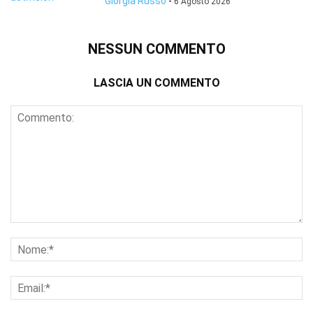
Giorgia Russo
-
6 Agosto 2026
NESSUN COMMENTO
LASCIA UN COMMENTO