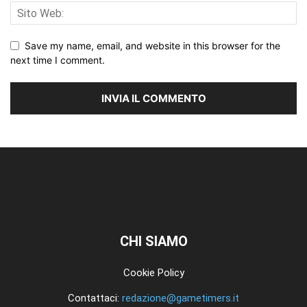
Save my name, email, and website in this browser for the
next time I comment.
CHI SIAMO
Cookie Policy
Contattaci:
redazione@gametimers.it