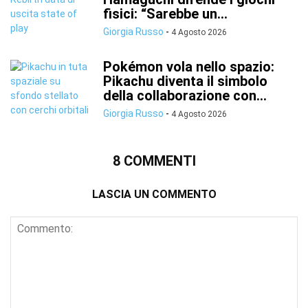
fisici: “Sarebbe un...
Giorgia Russo
-
4 Agosto 2026
Pokémon vola nello spazio:
Pikachu diventa il simbolo
della collaborazione con...
Giorgia Russo
-
4 Agosto 2026
8 COMMENTI
LASCIA UN COMMENTO