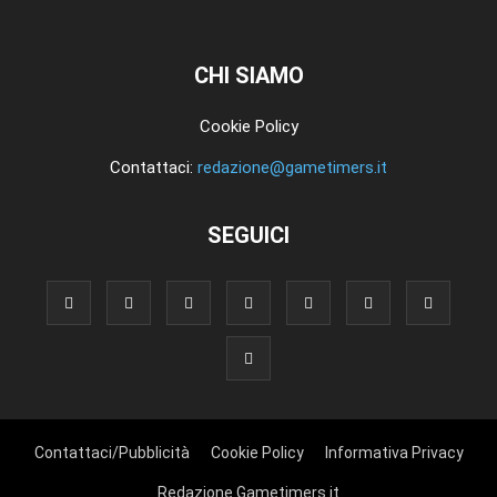
CHI SIAMO
Cookie Policy
Contattaci:
redazione@gametimers.it
SEGUICI
Contattaci/Pubblicità
Cookie Policy
Informativa Privacy
Redazione Gametimers.it