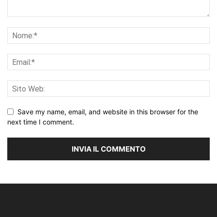
Save my name, email, and website in this browser for the
next time I comment.