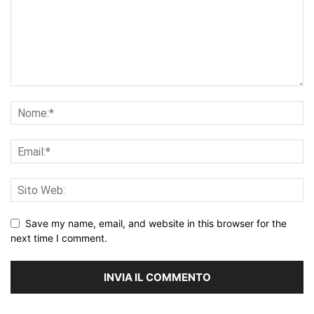
Save my name, email, and website in this browser for the
next time I comment.