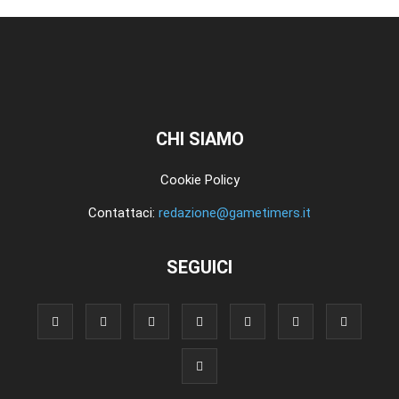
CHI SIAMO
Cookie Policy
Contattaci:
redazione@gametimers.it
SEGUICI