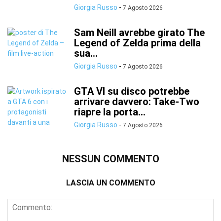
Giorgia Russo
-
7 Agosto 2026
Sam Neill avrebbe girato The
Legend of Zelda prima della
sua...
Giorgia Russo
-
7 Agosto 2026
GTA VI su disco potrebbe
arrivare davvero: Take-Two
riapre la porta...
Giorgia Russo
-
7 Agosto 2026
NESSUN COMMENTO
LASCIA UN COMMENTO