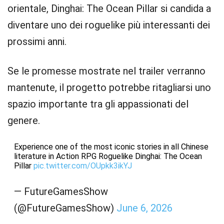
orientale, Dinghai: The Ocean Pillar si candida a
diventare uno dei roguelike più interessanti dei
prossimi anni.
Se le promesse mostrate nel trailer verranno
mantenute, il progetto potrebbe ritagliarsi uno
spazio importante tra gli appassionati del
genere.
Experience one of the most iconic stories in all Chinese
literature in Action RPG Roguelike Dinghai: The Ocean
Pillar
pic.twitter.com/OUpkk3ikYJ
— FutureGamesShow
(@FutureGamesShow)
June 6, 2026