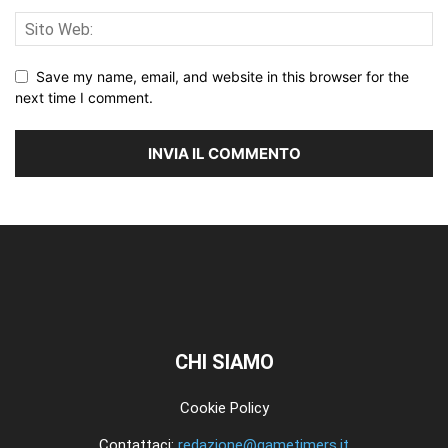
Save my name, email, and website in this browser for the
next time I comment.
CHI SIAMO
Cookie Policy
Contattaci:
redazione@gametimers.it