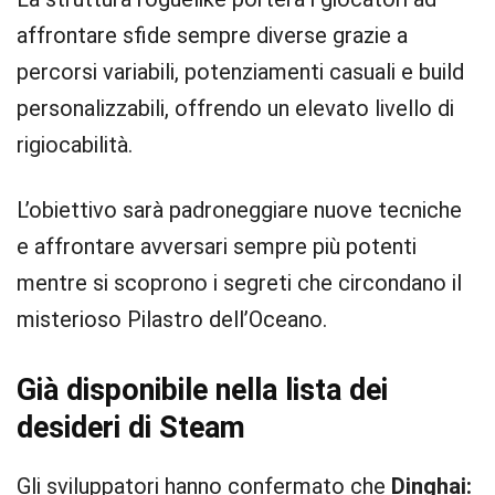
affrontare sfide sempre diverse grazie a
percorsi variabili, potenziamenti casuali e build
personalizzabili, offrendo un elevato livello di
rigiocabilità.
L’obiettivo sarà padroneggiare nuove tecniche
e affrontare avversari sempre più potenti
mentre si scoprono i segreti che circondano il
misterioso Pilastro dell’Oceano.
Già disponibile nella lista dei
desideri di Steam
Gli sviluppatori hanno confermato che
Dinghai: