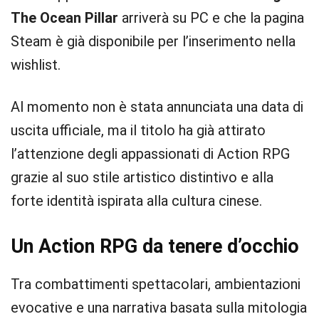
The Ocean Pillar
arriverà su PC e che la pagina
Steam è già disponibile per l’inserimento nella
wishlist.
Al momento non è stata annunciata una data di
uscita ufficiale, ma il titolo ha già attirato
l’attenzione degli appassionati di Action RPG
grazie al suo stile artistico distintivo e alla
forte identità ispirata alla cultura cinese.
Un Action RPG da tenere d’occhio
Tra combattimenti spettacolari, ambientazioni
evocative e una narrativa basata sulla mitologia