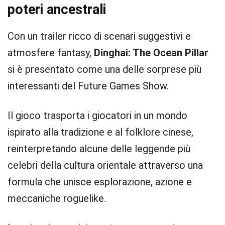
poteri ancestrali
Con un trailer ricco di scenari suggestivi e
atmosfere fantasy,
Dinghai: The Ocean Pillar
si è presentato come una delle sorprese più
interessanti del Future Games Show.
Il gioco trasporta i giocatori in un mondo
ispirato alla tradizione e al folklore cinese,
reinterpretando alcune delle leggende più
celebri della cultura orientale attraverso una
formula che unisce esplorazione, azione e
meccaniche roguelike.