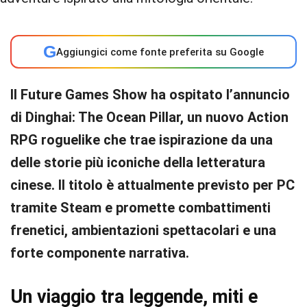
G
Aggiungici come fonte preferita su Google
Il Future Games Show ha ospitato l’annuncio
di Dinghai: The Ocean Pillar, un nuovo Action
RPG roguelike che trae ispirazione da una
delle storie più iconiche della letteratura
cinese. Il titolo è attualmente previsto per PC
tramite Steam e promette combattimenti
frenetici, ambientazioni spettacolari e una
forte componente narrativa.
Un viaggio tra leggende, miti e