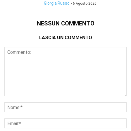
Giorgia Russo
-
6 Agosto 2026
NESSUN COMMENTO
LASCIA UN COMMENTO