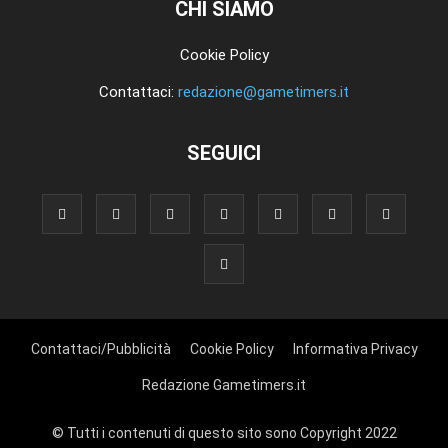
CHI SIAMO
Cookie Policy
Contattaci:
redazione@gametimers.it
SEGUICI
Contattaci/Pubblicità
Cookie Policy
Informativa Privacy
Redazione Gametimers.it
© Tutti i contenuti di questo sito sono Copyright 2022