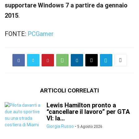
supportare Windows 7 a partire da gennaio
2015
.
FONTE:
PCGamer
ARTICOLI CORRELATI
Lewis Hamilton pronto a
“cancellare il lavoro” per GTA
VI: la...
Giorgia Russo
-
5 Agosto 2026