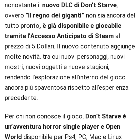
nonostante il
nuovo DLC di Don’t Starve
,
ovvero
“Il regno dei giganti”
non sia ancora del
tutto pronto
, è già disponibile e giocabile
tramite l’Accesso Anticipato di Steam
al
prezzo di 5 Dollari. Il nuovo contenuto aggiunge
molte novità, tra cui nuovi personaggi, nuovi
mostri, nuovi oggetti e nuove stagioni,
rendendo l’esplorazione all’interno del gioco
ancora più spaventosa rispetto all’esperienza
precedente.
Per chi non conosce il gioco,
Don’t Starve è
un’avventura horror single player e Open
World
disponibile per Ps4, PC, Mac e Linux