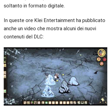
soltanto in formato digitale.
In queste ore Klei Entertainment ha pubblicato
anche un video che mostra alcuni dei nuovi
contenuti del DLC: