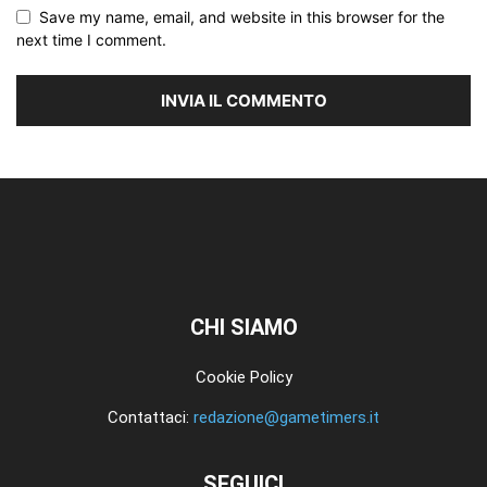
Save my name, email, and website in this browser for the
next time I comment.
CHI SIAMO
Cookie Policy
Contattaci:
redazione@gametimers.it
SEGUICI