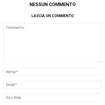
NESSUN COMMENTO
LASCIA UN COMMENTO