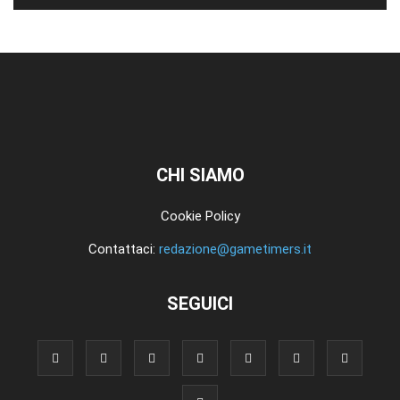
CHI SIAMO
Cookie Policy
Contattaci:
redazione@gametimers.it
SEGUICI