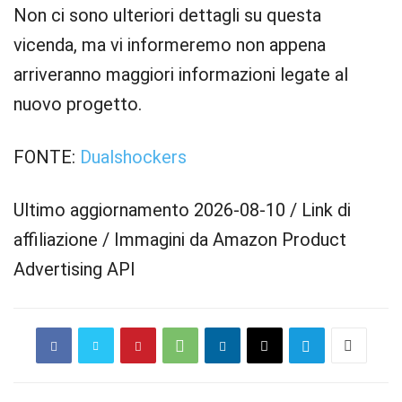
Non ci sono ulteriori dettagli su questa
vicenda, ma vi informeremo non appena
arriveranno maggiori informazioni legate al
nuovo progetto.
FONTE:
Dualshockers
Ultimo aggiornamento 2026-08-10 / Link di
affiliazione / Immagini da Amazon Product
Advertising API