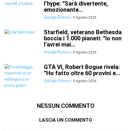
l’hype: “Sarà divertente,
emozionante...
Giorgia Russo
-
9 Agosto 2026
Starfield, veterano Bethesda
boccia i 1.000 pianeti: “Io non
l’avrei mai...
Giorgia Russo
-
9 Agosto 2026
GTA VI, Robert Bogue rivela:
“Ho fatto oltre 60 provini e...
Giorgia Russo
-
9 Agosto 2026
NESSUN COMMENTO
LASCIA UN COMMENTO