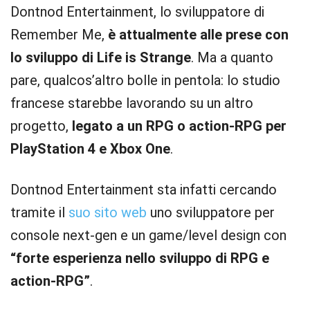
Dontnod Entertainment, lo sviluppatore di
Remember Me,
è attualmente alle prese con
lo sviluppo di Life is Strange
. Ma a quanto
pare, qualcos’altro bolle in pentola: lo studio
francese starebbe lavorando su un altro
progetto,
legato a un RPG o action-RPG per
PlayStation 4 e Xbox One
.
Dontnod Entertainment sta infatti cercando
tramite il
suo sito web
uno sviluppatore per
console next-gen e un game/level design con
“forte esperienza nello sviluppo di RPG e
action-RPG”
.