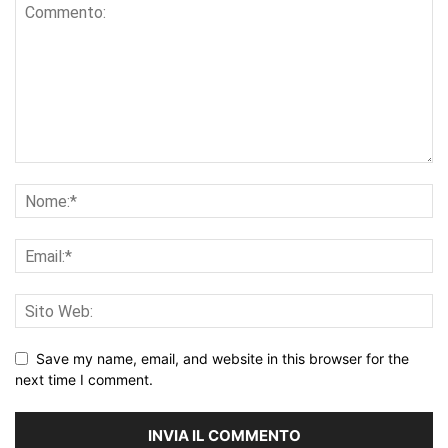
Save my name, email, and website in this browser for the
next time I comment.