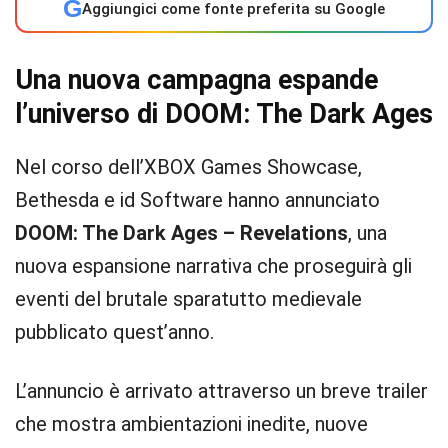
G
Aggiungici come fonte preferita su Google
Una nuova campagna espande
l’universo di DOOM: The Dark Ages
Nel corso dell’XBOX Games Showcase,
Bethesda e id Software hanno annunciato
DOOM: The Dark Ages – Revelations
, una
nuova espansione narrativa che proseguirà gli
eventi del brutale sparatutto medievale
pubblicato quest’anno.
L’annuncio è arrivato attraverso un breve trailer
che mostra ambientazioni inedite, nuove