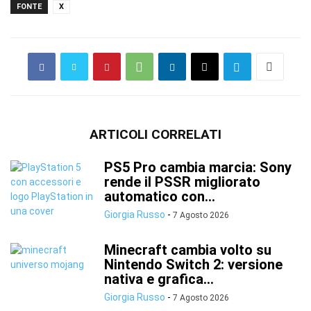
FONTE
X
ARTICOLI CORRELATI
PS5 Pro cambia marcia: Sony
rende il PSSR migliorato
automatico con...
Giorgia Russo
-
7 Agosto 2026
Minecraft cambia volto su
Nintendo Switch 2: versione
nativa e grafica...
Giorgia Russo
-
7 Agosto 2026