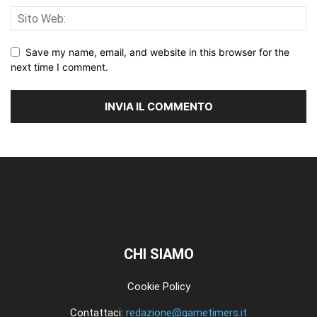
Save my name, email, and website in this browser for the
next time I comment.
CHI SIAMO
Cookie Policy
Contattaci:
redazione@gametimers.it