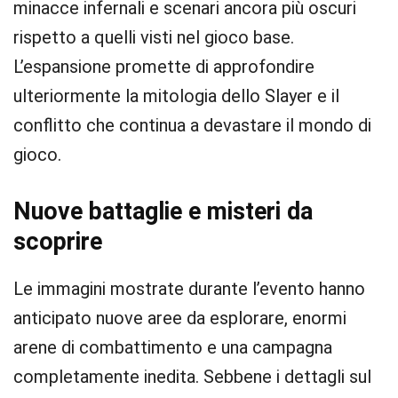
minacce infernali e scenari ancora più oscuri
rispetto a quelli visti nel gioco base.
L’espansione promette di approfondire
ulteriormente la mitologia dello Slayer e il
conflitto che continua a devastare il mondo di
gioco.
Nuove battaglie e misteri da
scoprire
Le immagini mostrate durante l’evento hanno
anticipato nuove aree da esplorare, enormi
arene di combattimento e una campagna
completamente inedita. Sebbene i dettagli sul