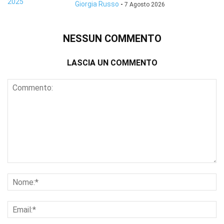
Giorgia Russo
-
7 Agosto 2026
NESSUN COMMENTO
LASCIA UN COMMENTO