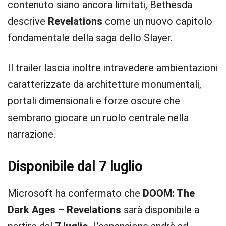
contenuto siano ancora limitati, Bethesda
descrive
Revelations
come un nuovo capitolo
fondamentale della saga dello Slayer.
Il trailer lascia inoltre intravedere ambientazioni
caratterizzate da architetture monumentali,
portali dimensionali e forze oscure che
sembrano giocare un ruolo centrale nella
narrazione.
Disponibile dal 7 luglio
Microsoft ha confermato che
DOOM: The
Dark Ages – Revelations
sarà disponibile a