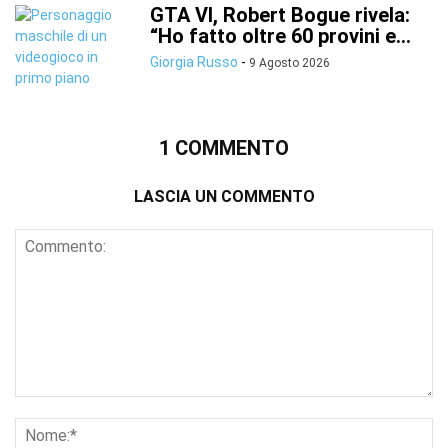
GTA VI, Robert Bogue rivela:
“Ho fatto oltre 60 provini e...
Giorgia Russo
-
9 Agosto 2026
1 COMMENTO
LASCIA UN COMMENTO