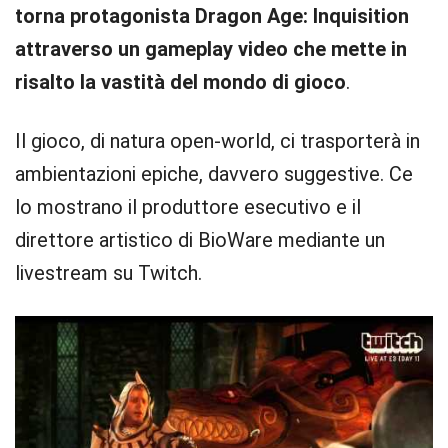
torna protagonista Dragon Age: Inquisition
attraverso un gameplay video che mette in
risalto la vastità del mondo di gioco
.
Il gioco, di natura open-world, ci trasporterà in
ambientazioni epiche, davvero suggestive. Ce
lo mostrano il produttore esecutivo e il
direttore artistico di BioWare mediante un
livestream su Twitch.