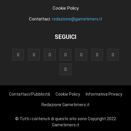
Cookie Policy
Contattaci:
redazione@gametimers.it
SEGUICI
Contattaci/Pubblicità
Cookie Policy
Informativa Privacy
Redazione Gametimers.it
© Tutti i contenuti di questo sito sono Copyright 2022
Gametimers.it