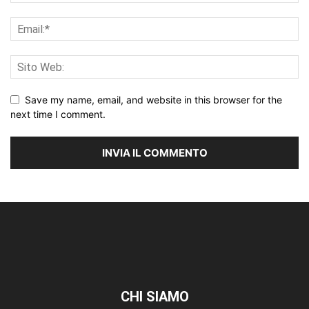
Save my name, email, and website in this browser for the
next time I comment.
CHI SIAMO