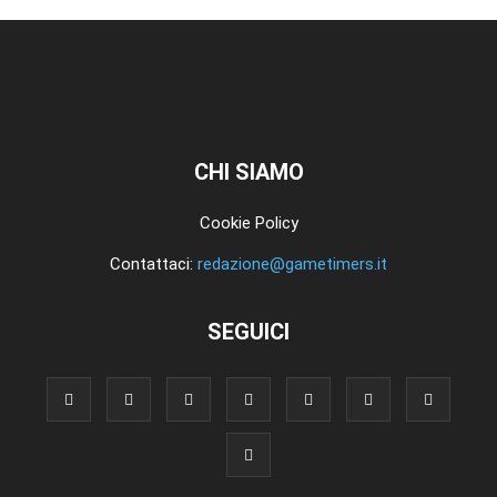
CHI SIAMO
Cookie Policy
Contattaci:
redazione@gametimers.it
SEGUICI