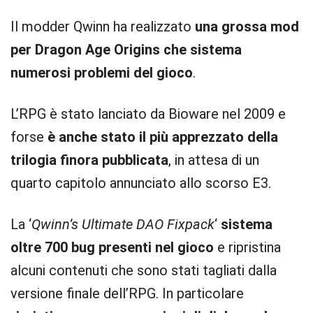
Il modder Qwinn ha realizzato
una grossa mod
per Dragon Age Origins che sistema
numerosi problemi del gioco
.
L’RPG è stato lanciato da Bioware nel 2009 e
forse
è anche stato il più apprezzato della
trilogia finora pubblicata
, in attesa di un
quarto capitolo annunciato allo scorso E3.
La ‘
Qwinn’s Ultimate DAO Fixpack
‘
sistema
oltre 700 bug presenti nel gioco
e ripristina
alcuni contenuti che sono stati tagliati dalla
versione finale dell’RPG. In particolare