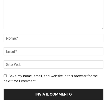
Save my name, email, and website in this browser for the
next time I comment.