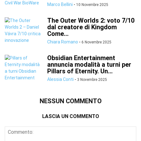
Marco Bellini
-
10 Novembre 2025
The Outer Worlds 2: voto 7/10
dal creatore di Kingdom
Come...
Chiara Romano
-
6 Novembre 2025
Obsidian Entertainment
annuncia modalità a turni per
Pillars of Eternity. Un...
Alessia Conti
-
3 Novembre 2025
NESSUN COMMENTO
LASCIA UN COMMENTO