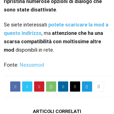
ripristina numerose opzioni di dialogo che
sono state disattivate
.
Se siete interessati
potete scaricare la mod a
questo indirizzo
, ma
attenzione che ha una
scarsa compatibilità con moltissime altre
mod
disponibili in rete.
Fonte:
Nexusmod
ARTICOLI CORRELATI