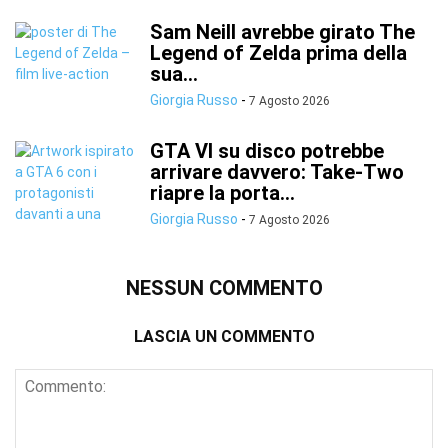
Sam Neill avrebbe girato The
Legend of Zelda prima della
sua...
Giorgia Russo
-
7 Agosto 2026
GTA VI su disco potrebbe
arrivare davvero: Take-Two
riapre la porta...
Giorgia Russo
-
7 Agosto 2026
NESSUN COMMENTO
LASCIA UN COMMENTO