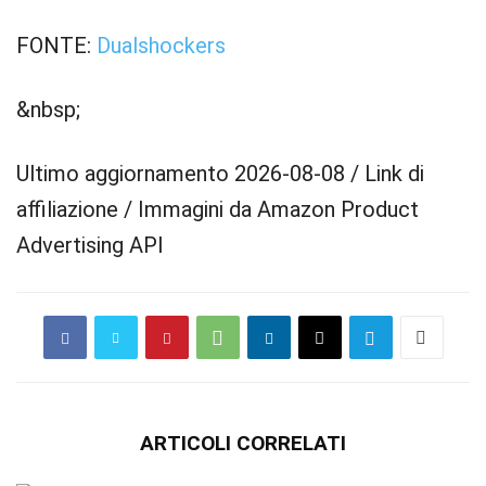
FONTE:
Dualshockers
&nbsp;
Ultimo aggiornamento 2026-08-08 / Link di
affiliazione / Immagini da Amazon Product
Advertising API
ARTICOLI CORRELATI