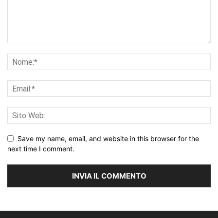
Save my name, email, and website in this browser for the
next time I comment.