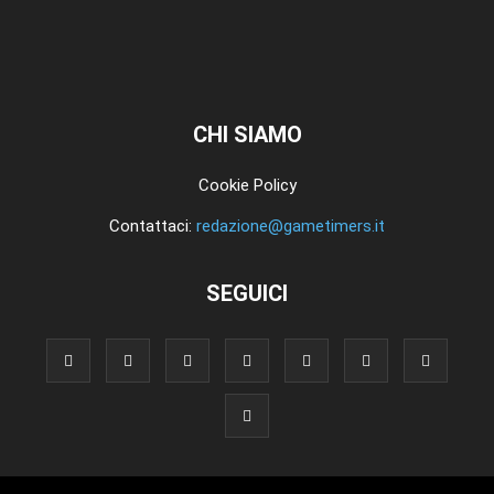
CHI SIAMO
Cookie Policy
Contattaci:
redazione@gametimers.it
SEGUICI