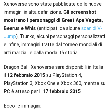
Xenoverse sono state pubblicate delle nuove
immagini in alta definizione.
Gli screenshot
mostrano i personaggi di Great Ape Vegeta,
Beerus e Whis
(anticipati da alcune
scan di V-
Jump
), Trunks, alcuni personaggi personalizzati
e infine, immagini tratte dal torneo mondiali di
arti marziali e dalla modalità storia.
Dragon Ball: Xenoverse sarà disponibili in Italia
il
12 febbraio 2015
su PlayStation 4,
PlayStation 3, Xbox One e Xbox 360, mentre su
PC è atteso per il
17 febbraio 2015
.
Ecco le immagini: