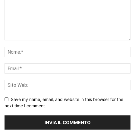
Save my name, email, and website in this browser for the
next time I comment.