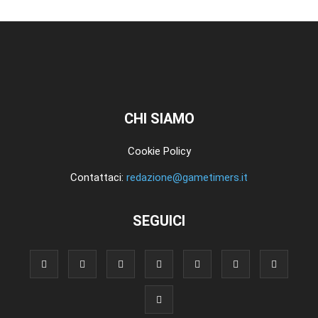
CHI SIAMO
Cookie Policy
Contattaci:
redazione@gametimers.it
SEGUICI