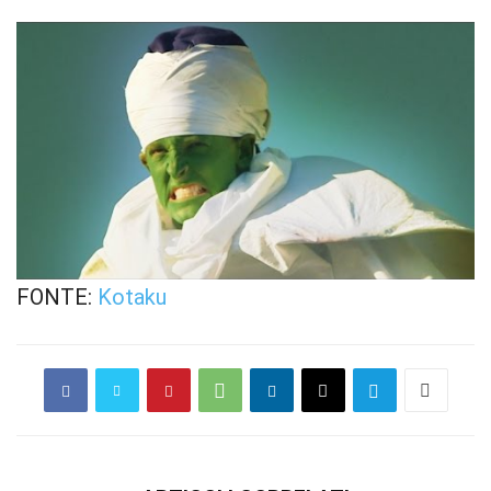
FONTE:
Kotaku