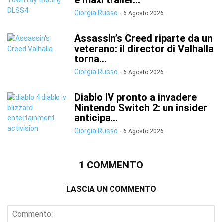
e maxi trailer...
Giorgia Russo
-
6 Agosto 2026
Assassin’s Creed riparte da un
veterano: il director di Valhalla
torna...
Giorgia Russo
-
6 Agosto 2026
Diablo IV pronto a invadere
Nintendo Switch 2: un insider
anticipa...
Giorgia Russo
-
6 Agosto 2026
1 COMMENTO
LASCIA UN COMMENTO