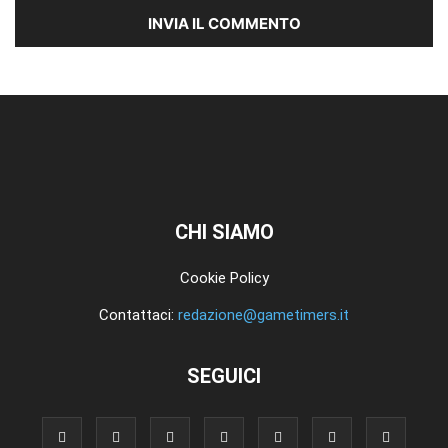
CHI SIAMO
Cookie Policy
Contattaci:
redazione@gametimers.it
SEGUICI