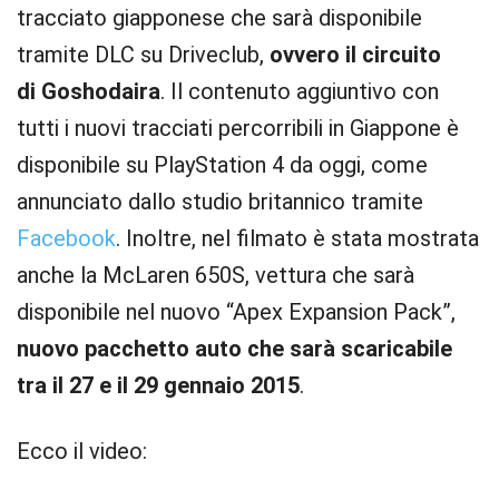
tracciato giapponese che sarà disponibile
tramite DLC su Driveclub,
ovvero il circuito
di Goshodaira
. Il contenuto aggiuntivo con
tutti i nuovi tracciati percorribili in Giappone è
disponibile su PlayStation 4 da oggi, come
annunciato dallo studio britannico tramite
Facebook
. Inoltre, nel filmato è stata mostrata
anche la McLaren 650S, vettura che sarà
disponibile nel nuovo “Apex Expansion Pack”,
nuovo pacchetto auto che sarà scaricabile
tra il 27 e il 29 gennaio 2015
.
Ecco il video: