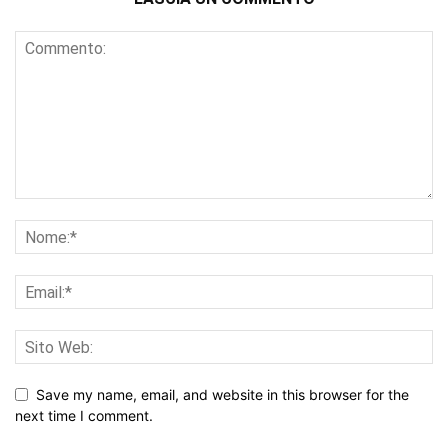
Save my name, email, and website in this browser for the
next time I comment.