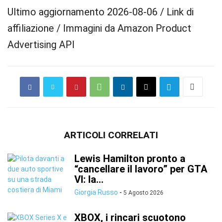
Ultimo aggiornamento 2026-08-06 / Link di
affiliazione / Immagini da Amazon Product
Advertising API
ARTICOLI CORRELATI
Lewis Hamilton pronto a
“cancellare il lavoro” per GTA
VI: la...
Giorgia Russo
-
5 Agosto 2026
XBOX, i rincari scuotono