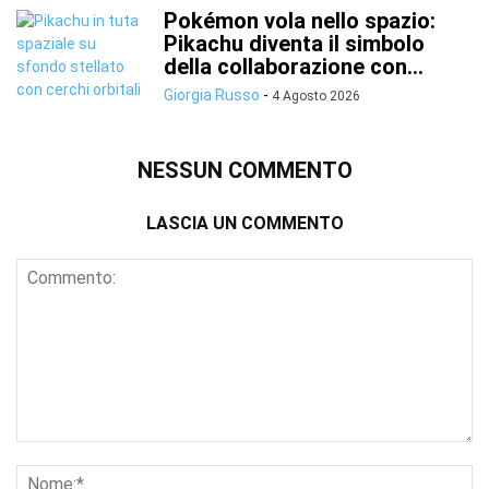
Pokémon vola nello spazio:
Pikachu diventa il simbolo
della collaborazione con...
Giorgia Russo
-
4 Agosto 2026
NESSUN COMMENTO
LASCIA UN COMMENTO