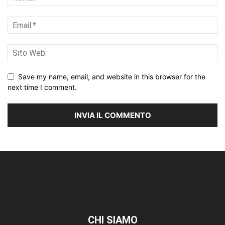
Save my name, email, and website in this browser for the
next time I comment.
CHI SIAMO