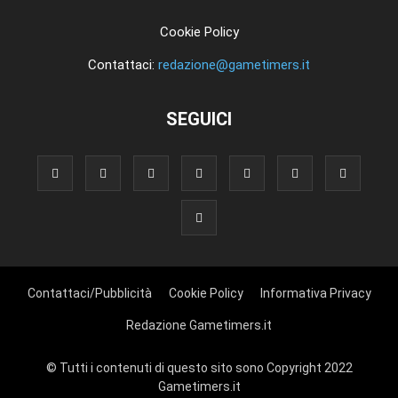
Cookie Policy
Contattaci:
redazione@gametimers.it
SEGUICI
Contattaci/Pubblicità
Cookie Policy
Informativa Privacy
Redazione Gametimers.it
© Tutti i contenuti di questo sito sono Copyright 2022
Gametimers.it