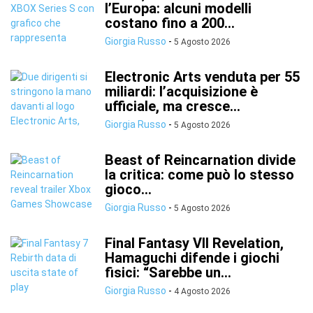
l’Europa: alcuni modelli
costano fino a 200...
Giorgia Russo
-
5 Agosto 2026
Electronic Arts venduta per 55
miliardi: l’acquisizione è
ufficiale, ma cresce...
Giorgia Russo
-
5 Agosto 2026
Beast of Reincarnation divide
la critica: come può lo stesso
gioco...
Giorgia Russo
-
5 Agosto 2026
Final Fantasy VII Revelation,
Hamaguchi difende i giochi
fisici: “Sarebbe un...
Giorgia Russo
-
4 Agosto 2026