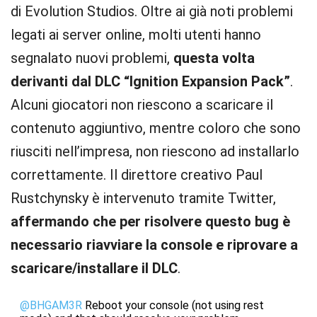
di Evolution Studios. Oltre ai già noti problemi
legati ai server online, molti utenti hanno
segnalato nuovi problemi,
questa volta
derivanti dal DLC “Ignition Expansion Pack”
.
Alcuni giocatori non riescono a scaricare il
contenuto aggiuntivo, mentre coloro che sono
riusciti nell’impresa, non riescono ad installarlo
correttamente. Il direttore creativo Paul
Rustchynsky è intervenuto tramite Twitter,
affermando che per risolvere questo bug è
necessario riavviare la console e riprovare a
scaricare/installare il DLC
.
@BHGAM3R
Reboot your console (not using rest