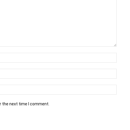
r the next time I comment.