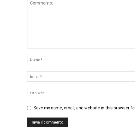
Save my name, email, and website in this browser fo