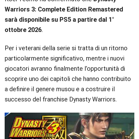
Warriors 3: Complete Edition Remastered
sarà disponibile su PS5 a partire dal 1°
ottobre 2026
.
Per i veterani della serie si tratta di un ritorno
particolarmente significativo, mentre i nuovi
giocatori avranno finalmente l’opportunità di
scoprire uno dei capitoli che hanno contribuito
a definire il genere musou e a costruire il
successo del franchise Dynasty Warriors.