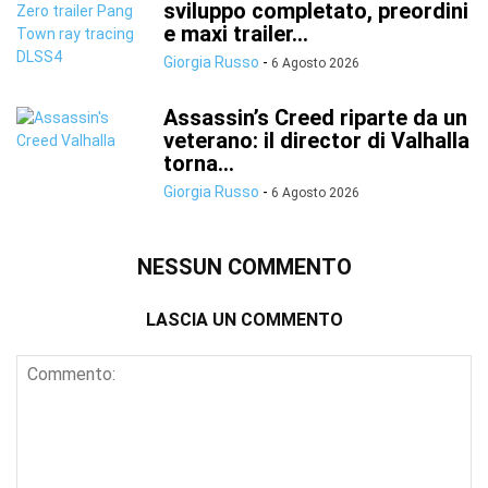
sviluppo completato, preordini
e maxi trailer...
Giorgia Russo
-
6 Agosto 2026
Assassin’s Creed riparte da un
veterano: il director di Valhalla
torna...
Giorgia Russo
-
6 Agosto 2026
NESSUN COMMENTO
LASCIA UN COMMENTO