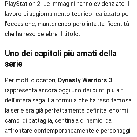
PlayStation 2. Le immagini hanno evidenziato il
lavoro di aggiornamento tecnico realizzato per
l’occasione, mantenendo però intatta l’identità
che ha reso celebre il titolo.
Uno dei capitoli più amati della
serie
Per molti giocatori,
Dynasty Warriors 3
rappresenta ancora oggi uno dei punti più alti
dell’intera saga. La formula che ha reso famosa
la serie era già perfettamente definita: enormi
campi di battaglia, centinaia di nemici da
affrontare contemporaneamente e personaggi