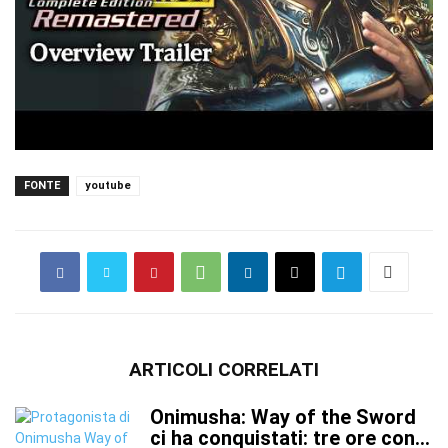
FONTE
youtube
ARTICOLI CORRELATI
Onimusha: Way of the Sword
ci ha conquistati: tre ore con...