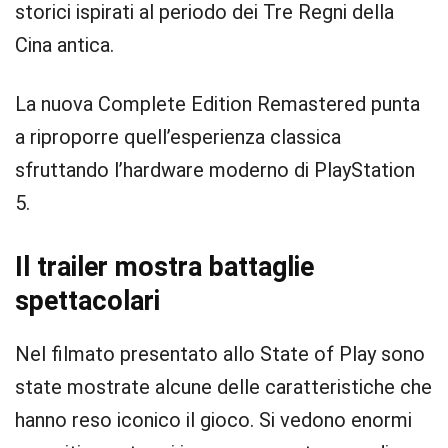
storici ispirati al periodo dei Tre Regni della
Cina antica.
La nuova Complete Edition Remastered punta
a riproporre quell’esperienza classica
sfruttando l’hardware moderno di PlayStation
5.
Il trailer mostra battaglie
spettacolari
Nel filmato presentato allo State of Play sono
state mostrate alcune delle caratteristiche che
hanno reso iconico il gioco. Si vedono enormi