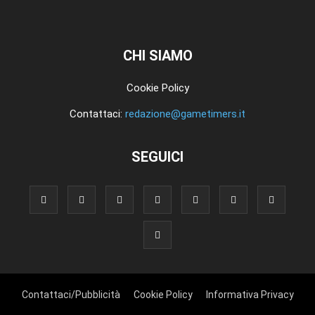
CHI SIAMO
Cookie Policy
Contattaci:
redazione@gametimers.it
SEGUICI
Contattaci/Pubblicità
Cookie Policy
Informativa Privacy