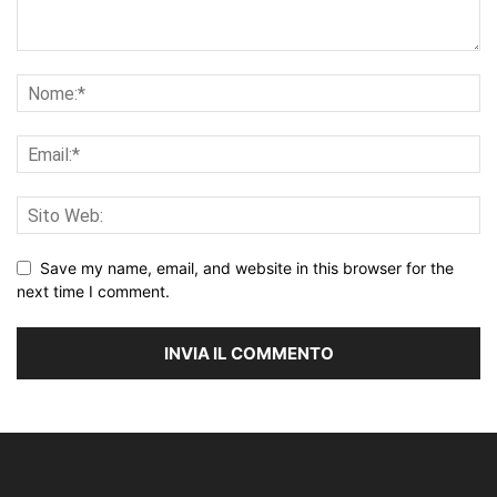
Save my name, email, and website in this browser for the
next time I comment.