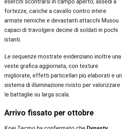
eserciti scontrarsi in campo aperto, assedi a
fortezze, cariche a cavallo contro intere
armate nemiche e devastanti attacchi Musou
capaci di travolgere decine di soldati in pochi
istanti.
Le sequenze mostrate evidenziano inoltre una
veste grafica aggiornata, con texture
migliorate, effetti particellari più elaborati e un
sistema di illuminazione rivisto per valorizzare
le battaglie su larga scala.
Arrivo fissato per ottobre
Koei Tecmo ha confermato che
Dynasty