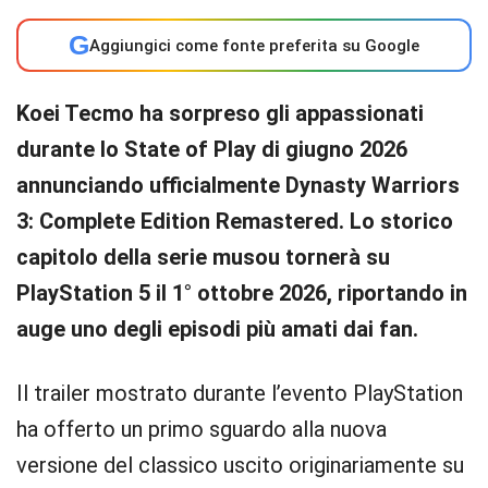
G
Aggiungici come fonte preferita su Google
Koei Tecmo ha sorpreso gli appassionati
durante lo State of Play di giugno 2026
annunciando ufficialmente Dynasty Warriors
3: Complete Edition Remastered. Lo storico
capitolo della serie musou tornerà su
PlayStation 5 il 1° ottobre 2026, riportando in
auge uno degli episodi più amati dai fan.
Il trailer mostrato durante l’evento PlayStation
ha offerto un primo sguardo alla nuova
versione del classico uscito originariamente su