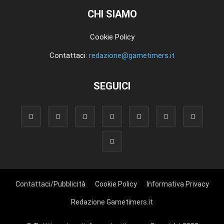
CHI SIAMO
Cookie Policy
Contattaci:
redazione@gametimers.it
SEGUICI
Contattaci/Pubblicità
Cookie Policy
Informativa Privacy
Redazione Gametimers.it