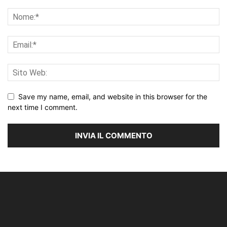
Save my name, email, and website in this browser for the
next time I comment.