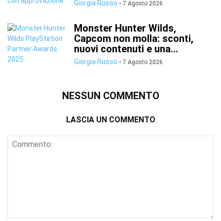
Giorgia Russo
-
7 Agosto 2026
Monster Hunter Wilds,
Capcom non molla: sconti,
nuovi contenuti e una...
Giorgia Russo
-
7 Agosto 2026
NESSUN COMMENTO
LASCIA UN COMMENTO