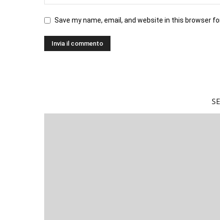
Save my name, email, and website in this browser fo
S