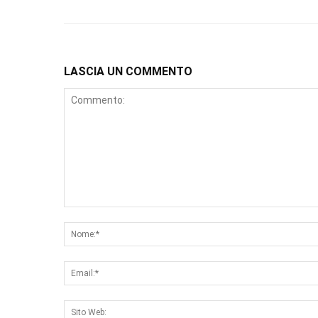
LASCIA UN COMMENTO