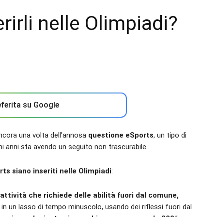
rirli nelle Olimpiadi?
ferita su Google
 ancora una volta dell’annosa
questione eSports
, un tipo di
mi anni sta avendo un seguito non trascurabile.
rts siano inseriti nelle Olimpiadi
:
attività che richiede delle abilità fuori dal comune,
in un lasso di tempo minuscolo, usando dei riflessi fuori dal