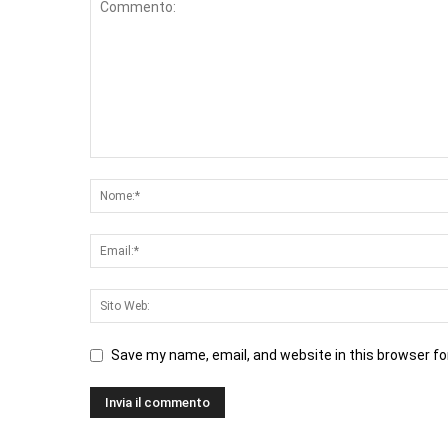
Save my name, email, and website in this browser fo