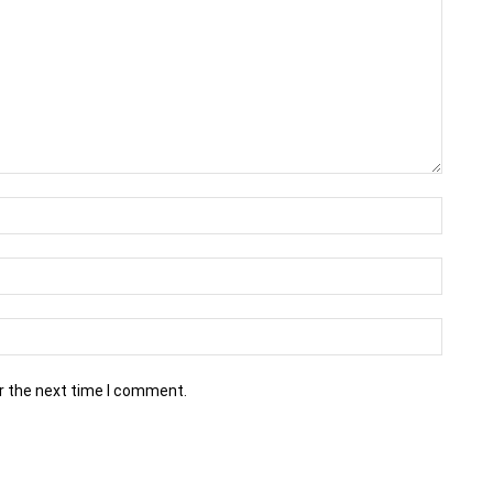
r the next time I comment.