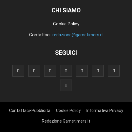
CHI SIAMO
Cookie Policy
Contattaci:
redazione@gametimers.it
SEGUICI
Contattaci/Pubblicità
Cookie Policy
Informativa Privacy
Redazione Gametimers.it