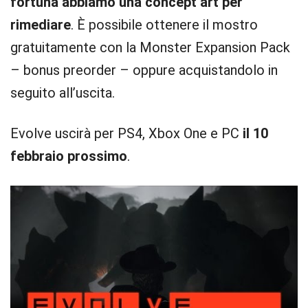
fortuna abbiamo una concept art per
rimediare
. È possibile ottenere il mostro
gratuitamente con la Monster Expansion Pack
– bonus preorder – oppure acquistandolo in
seguito all’uscita.
Evolve uscirà per PS4, Xbox One e PC
il 10
febbraio prossimo
.