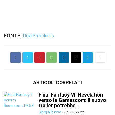
FONTE:
DualShockers
ARTICOLI CORRELATI
Final Fantasy VII Revelation
verso la Gamescom: il nuovo
trailer potrebbe...
Giorgia Russo
-
7 Agosto 2026