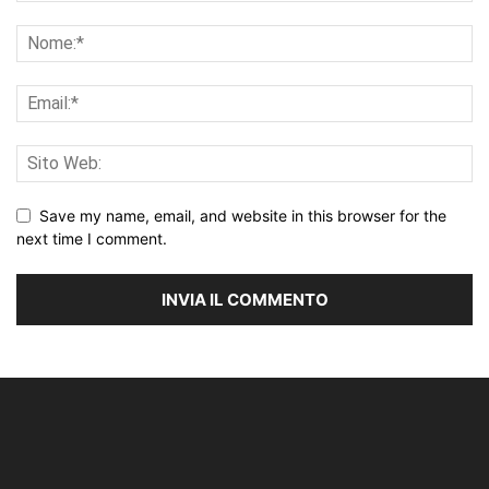
Save my name, email, and website in this browser for the
next time I comment.