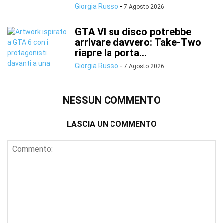
Giorgia Russo
-
7 Agosto 2026
GTA VI su disco potrebbe
arrivare davvero: Take-Two
riapre la porta...
Giorgia Russo
-
7 Agosto 2026
NESSUN COMMENTO
LASCIA UN COMMENTO