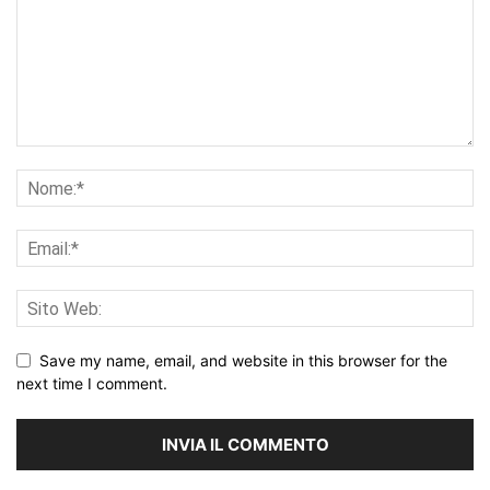
Save my name, email, and website in this browser for the
next time I comment.