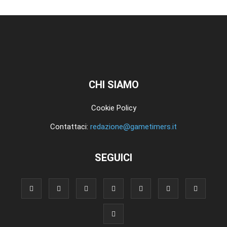
CHI SIAMO
Cookie Policy
Contattaci:
redazione@gametimers.it
SEGUICI