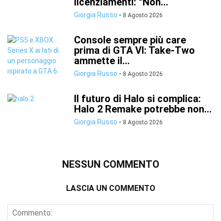
licenziamenti: “Non...
Giorgia Russo
-
8 Agosto 2026
Console sempre più care
prima di GTA VI: Take-Two
ammette il...
Giorgia Russo
-
8 Agosto 2026
Il futuro di Halo si complica:
Halo 2 Remake potrebbe non...
Giorgia Russo
-
8 Agosto 2026
NESSUN COMMENTO
LASCIA UN COMMENTO